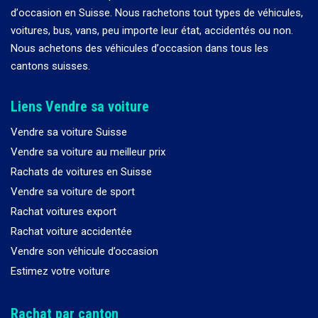
d
’
occasion en Suisse. Nous rachetons tout types de véhicules,
voitures, bus, vans, peu importe leur état, accidentés ou non.
Nous achetons des véhicules d
’
occasion dans tous les
cantons suisses.
Liens Vendre sa voiture
Vendre sa voiture Suisse
Vendre sa voiture au meilleur prix
Rachats de voitures en Suisse
Vendre sa voiture de sport
Rachat voitures export
Rachat voiture accidentée
Vendre son véhicule d’occasion
Estimez votre voiture
Rachat par canton