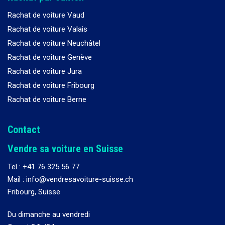
Rachat de voiture Vaud
Rachat de voiture Valais
Rachat de voiture Neuchâtel
Rachat de voiture Genève
Rachat de voiture Jura
Rachat de voiture Fribourg
Rachat de voiture Berne
Contact
Vendre sa voiture en Suisse
Tel :
+41 76 325 56 77
Mail : info@vendresavoiture-suisse.ch
Fribourg, Suisse
Du dimanche au vendredi