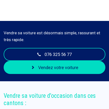
Vendre sa voiture est désormais simple, rassurant et
très rapide.
076 325 56 77
Vendez votre voiture
Vendre sa voiture d'occasion dans ces
cantons :