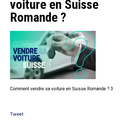
voiture en Suisse
Romande ?
Comment vendre sa voiture en Suisse Romande ? 3
Tweet