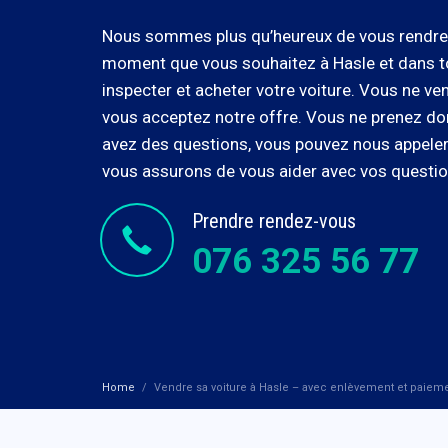
Nous sommes plus qu’heureux de vous rendre vi
moment que vous souhaitez à Hasle et dans to
inspecter et acheter votre voiture. Vous ne ve
vous acceptez notre offre. Vous ne prenez do
avez des questions, vous pouvez nous appele
vous assurons de vous aider avec vos questio
Prendre rendez-vous
076 325 56 77
Home
Vendre sa voiture à Hasle – avec enlèvement et paiem