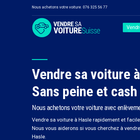
Nous achetons votre voiture. 076 325 56 77
Vendre
Vendre sa voiture 
Sans peine et cash
Nous achetons votre voiture avec enlèvemen
Vendre sa voiture à Hasle rapidement et facile
Nous vous aiderons si vous cherchez à vendre 
Hasle.