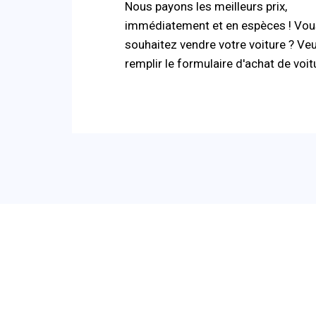
Nous payons les meilleurs prix,
immédiatement et en espèces ! Vou
souhaitez vendre votre voiture ? Veu
remplir le formulaire d'achat de voit