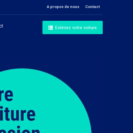
A propos de nous
Contact
ct
Estimez votre voiture