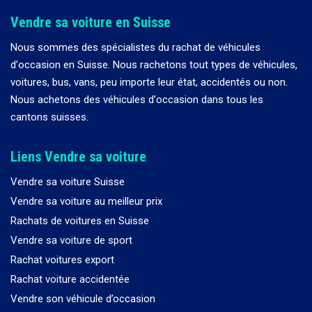
Vendre sa voiture en Suisse
Nous sommes des spécialistes du rachat de véhicules
d
’
occasion en Suisse. Nous rachetons tout types de véhicules,
voitures, bus, vans, peu importe leur état, accidentés ou non.
Nous achetons des véhicules d
’
occasion dans tous les
cantons suisses.
Liens Vendre sa voiture
Vendre sa voiture Suisse
Vendre sa voiture au meilleur prix
Rachats de voitures en Suisse
Vendre sa voiture de sport
Rachat voitures export
Rachat voiture accidentée
Vendre son véhicule d’occasion