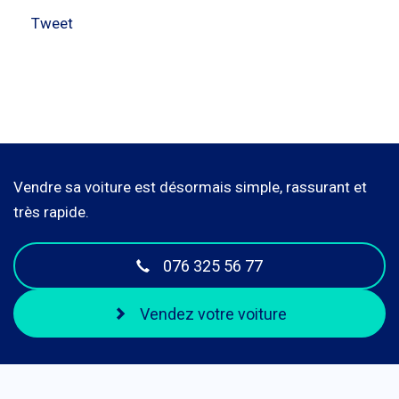
Tweet
Vendre sa voiture est désormais simple, rassurant et
très rapide.
076 325 56 77
Vendez votre voiture