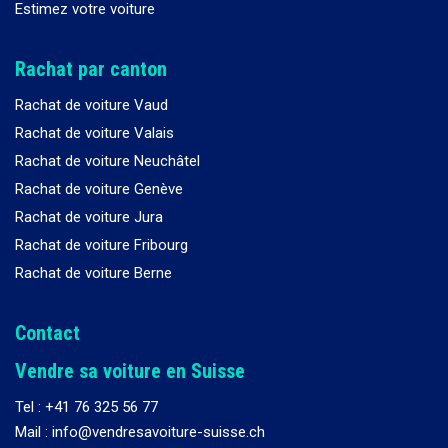
Estimez votre voiture
Rachat par canton
Rachat de voiture Vaud
Rachat de voiture Valais
Rachat de voiture Neuchâtel
Rachat de voiture Genève
Rachat de voiture Jura
Rachat de voiture Fribourg
Rachat de voiture Berne
Contact
Vendre sa voiture en Suisse
Tel :
+41 76 325 56 77
Mail : info@vendresavoiture-suisse.ch