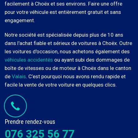
facilement à Choëx et ses environs. Faire une offre
pour votre véhicule est entièrement gratuit et sans
engagement.
Notre société est spécialisée depuis plus de 10 ans
dans l'achat fiable et sérieux de voitures à Choëx. Outre
les voitures d'occasion, nous achetons également des
véhicules accidentés
ou ayant subi des dommages de
boîte de vitesses ou de moteur à Choëx dans le canton
de
Valais
. C’est pourquoi nous avons rendu rapide et
facile la vente de votre voiture en quelques clics.
Prendre rendez-vous
076 325 56 77