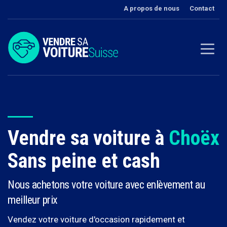
A propos de nous
Contact
Vendre sa voiture à
Choëx
Sans peine et cash
Nous achetons votre voiture avec enlèvement au
meilleur prix‎
Vendez votre voiture d'occasion rapidement et