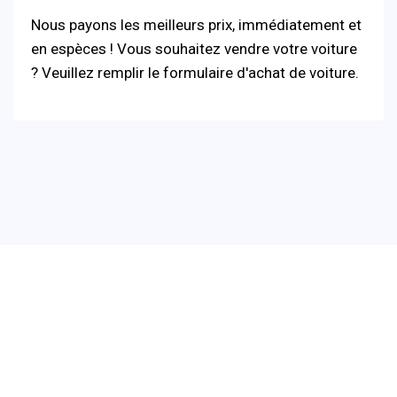
Nous payons les meilleurs prix, immédiatement et
en espèces ! Vous souhaitez vendre votre voiture
? Veuillez remplir le formulaire d'achat de voiture.