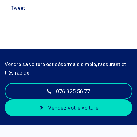
Tweet
Vendre sa voiture est désormais simple, rassurant et
très rapide.
076 325 56 77
Vendez votre voiture