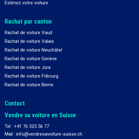
Estimez votre voiture
Rachat par canton
Rachat de voiture Vaud
Rachat de voiture Valais
Rachat de voiture Neuchâtel
Rachat de voiture Genève
Rachat de voiture Jura
Rachat de voiture Fribourg
Rachat de voiture Berne
Contact
Vendre sa voiture en Suisse
Tel :
+41 76 325 56 77
Mail : info@vendresavoiture-suisse.ch