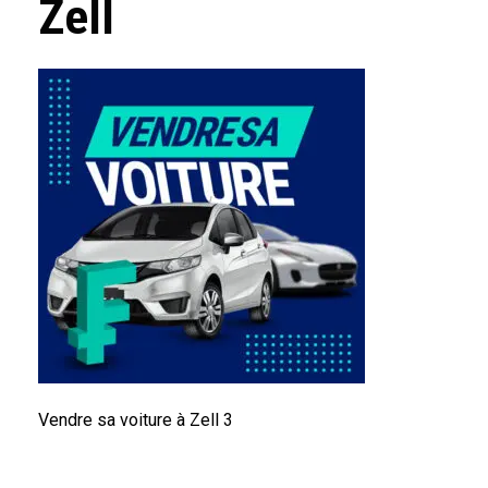
Zell
Vendre sa voiture à Zell 3