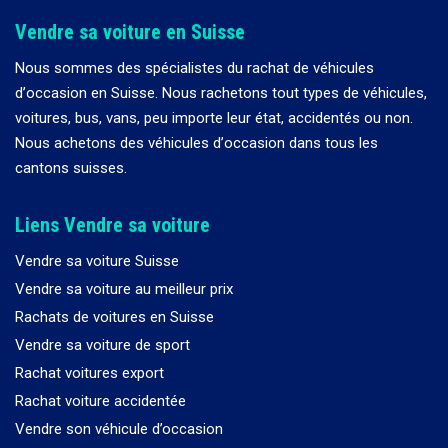
Vendre sa voiture en Suisse
Nous sommes des spécialistes du rachat de véhicules
d
’
occasion en Suisse. Nous rachetons tout types de véhicules,
voitures, bus, vans, peu importe leur état, accidentés ou non.
Nous achetons des véhicules d
’
occasion dans tous les
cantons suisses.
Liens Vendre sa voiture
Vendre sa voiture Suisse
Vendre sa voiture au meilleur prix
Rachats de voitures en Suisse
Vendre sa voiture de sport
Rachat voitures export
Rachat voiture accidentée
Vendre son véhicule d’occasion