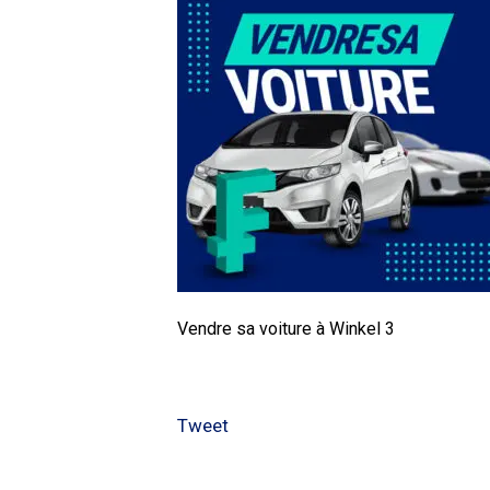
Vendre sa voiture à Winkel 3
Tweet