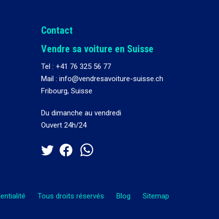
Contact
Vendre sa voiture en Suisse
Tel :
+41 76 325 56 77
Mail : info@vendresavoiture-suisse.ch
Fribourg, Suisse
Du dimanche au vendredi
Ouvert 24h/24
entialité
Tous droits réservés
Blog
Sitemap