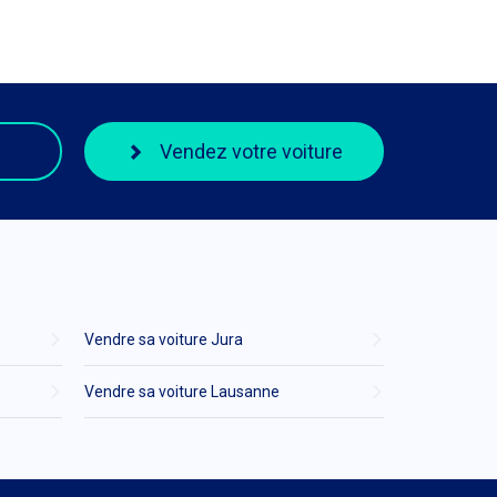
Vendez votre voiture
Vendre sa voiture Jura
Vendre sa voiture Lausanne