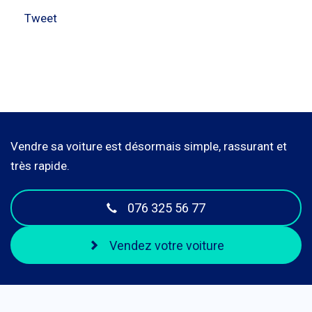
Tweet
Vendre sa voiture est désormais simple, rassurant et
très rapide.
076 325 56 77
Vendez votre voiture