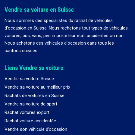
Vendre sa voiture en Suisse
Nous sommes des spécialistes du rachat de véhicules
d
’
occasion en Suisse. Nous rachetons tout types de véhicules,
voitures, bus, vans, peu importe leur état, accidentés ou non.
Nous achetons des véhicules d
’
occasion dans tous les
cantons suisses.
Liens Vendre sa voiture
Vendre sa voiture Suisse
Vendre sa voiture au meilleur prix
Rachats de voitures en Suisse
Vendre sa voiture de sport
Rachat voitures export
Rachat voiture accidentée
Vendre son véhicule d’occasion