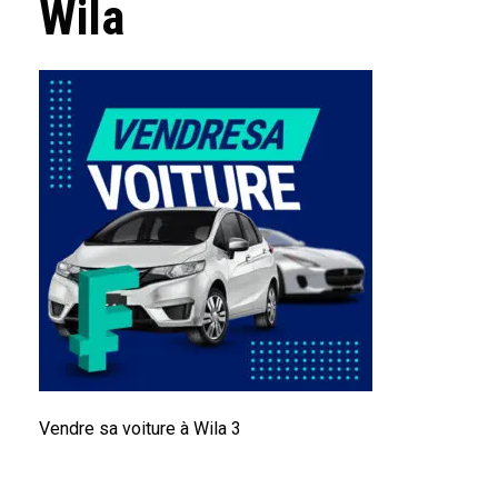
Wila
Vendre sa voiture à Wila 3