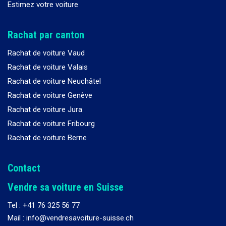
Estimez votre voiture
Rachat par canton
Rachat de voiture Vaud
Rachat de voiture Valais
Rachat de voiture Neuchâtel
Rachat de voiture Genève
Rachat de voiture Jura
Rachat de voiture Fribourg
Rachat de voiture Berne
Contact
Vendre sa voiture en Suisse
Tel :
+41 76 325 56 77
Mail : info@vendresavoiture-suisse.ch