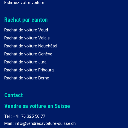
Estimez votre voiture
Rachat par canton
Rachat de voiture Vaud
Rachat de voiture Valais
Rachat de voiture Neuchâtel
Rachat de voiture Genève
Rachat de voiture Jura
Rachat de voiture Fribourg
Rachat de voiture Berne
Contact
Vendre sa voiture en Suisse
Tel :
+41 76 325 56 77
Mail : info@vendresavoiture-suisse.ch