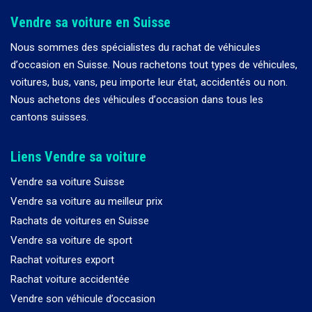
Vendre sa voiture en Suisse
Nous sommes des spécialistes du rachat de véhicules
d
’
occasion en Suisse. Nous rachetons tout types de véhicules,
voitures, bus, vans, peu importe leur état, accidentés ou non.
Nous achetons des véhicules d
’
occasion dans tous les
cantons suisses.
Liens Vendre sa voiture
Vendre sa voiture Suisse
Vendre sa voiture au meilleur prix
Rachats de voitures en Suisse
Vendre sa voiture de sport
Rachat voitures export
Rachat voiture accidentée
Vendre son véhicule d’occasion