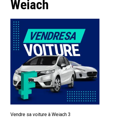
Weiach
Vendre sa voiture à Weiach 3