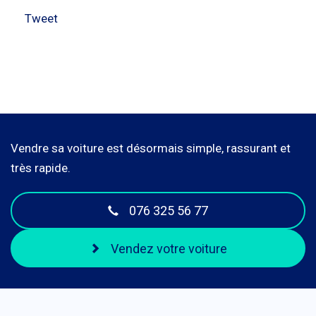
Tweet
Vendre sa voiture est désormais simple, rassurant et
très rapide.
076 325 56 77
Vendez votre voiture