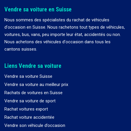
Vendre sa voiture en Suisse
Nous sommes des spécialistes du rachat de véhicules
d
’
occasion en Suisse. Nous rachetons tout types de véhicules,
voitures, bus, vans, peu importe leur état, accidentés ou non.
Nous achetons des véhicules d
’
occasion dans tous les
cantons suisses.
Liens Vendre sa voiture
Vendre sa voiture Suisse
Vendre sa voiture au meilleur prix
Rachats de voitures en Suisse
Vendre sa voiture de sport
Rachat voitures export
Rachat voiture accidentée
Vendre son véhicule d’occasion