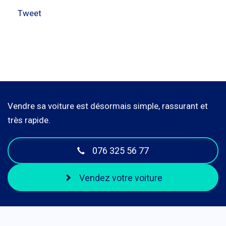
Tweet
Vendre sa voiture est désormais simple, rassurant et
très rapide.
076 325 56 77
Vendez votre voiture