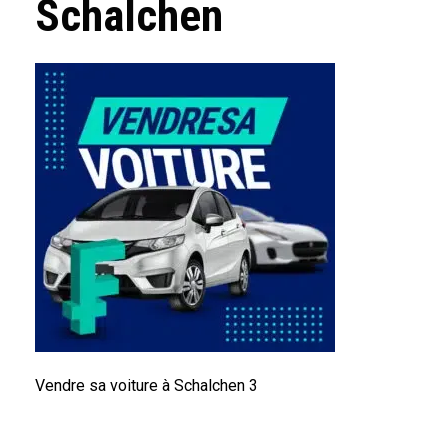
Schalchen
Vendre sa voiture à Schalchen 3