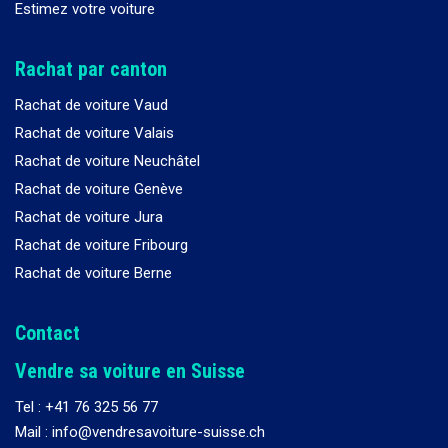
Estimez votre voiture
Rachat par canton
Rachat de voiture Vaud
Rachat de voiture Valais
Rachat de voiture Neuchâtel
Rachat de voiture Genève
Rachat de voiture Jura
Rachat de voiture Fribourg
Rachat de voiture Berne
Contact
Vendre sa voiture en Suisse
Tel :
+41 76 325 56 77
Mail : info@vendresavoiture-suisse.ch