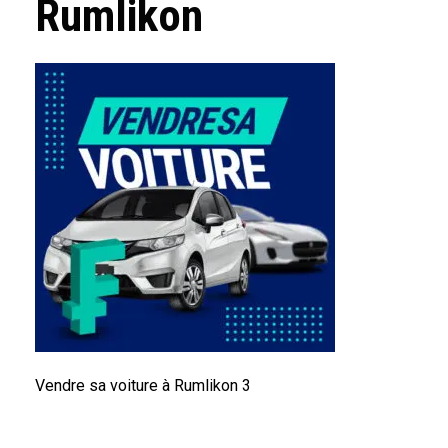
Rumlikon
Vendre sa voiture à Rumlikon 3