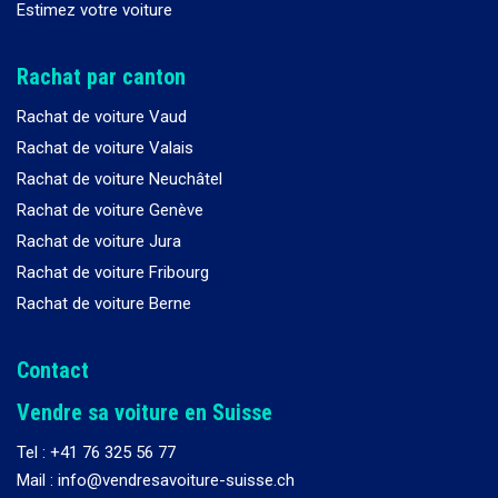
Estimez votre voiture
Rachat par canton
Rachat de voiture Vaud
Rachat de voiture Valais
Rachat de voiture Neuchâtel
Rachat de voiture Genève
Rachat de voiture Jura
Rachat de voiture Fribourg
Rachat de voiture Berne
Contact
Vendre sa voiture en Suisse
Tel :
+41 76 325 56 77
Mail : info@vendresavoiture-suisse.ch