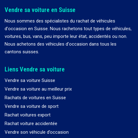
Vendre sa voiture en Suisse
Nous sommes des spécialistes du rachat de véhicules
d
’
occasion en Suisse. Nous rachetons tout types de véhicules,
voitures, bus, vans, peu importe leur état, accidentés ou non.
Nous achetons des véhicules d
’
occasion dans tous les
cantons suisses.
Liens Vendre sa voiture
Vendre sa voiture Suisse
Vendre sa voiture au meilleur prix
Rachats de voitures en Suisse
Vendre sa voiture de sport
Rachat voitures export
Rachat voiture accidentée
Vendre son véhicule d’occasion