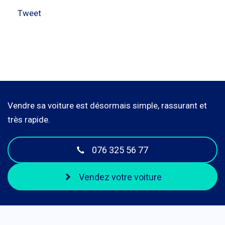
Tweet
Vendre sa voiture est désormais simple, rassurant et
très rapide.
076 325 56 77
Vendez votre voiture