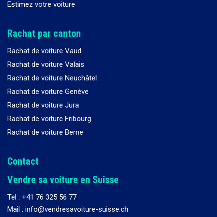
Estimez votre voiture
Rachat par canton
Rachat de voiture Vaud
Rachat de voiture Valais
Rachat de voiture Neuchâtel
Rachat de voiture Genève
Rachat de voiture Jura
Rachat de voiture Fribourg
Rachat de voiture Berne
Contact
Vendre sa voiture en Suisse
Tel :
+41 76 325 56 77
Mail : info@vendresavoiture-suisse.ch