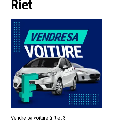
Riet
Vendre sa voiture à Riet 3