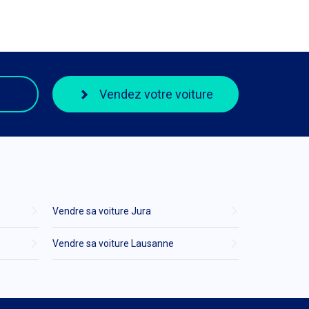
Vendez votre voiture
Vendre sa voiture Jura
Vendre sa voiture Lausanne