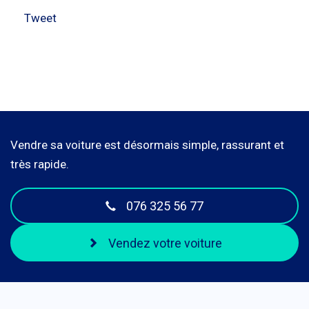
Tweet
Vendre sa voiture est désormais simple, rassurant et
très rapide.
076 325 56 77
Vendez votre voiture