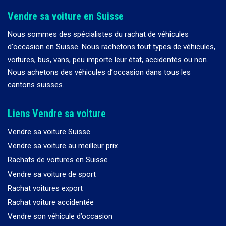
Vendre sa voiture en Suisse
Nous sommes des spécialistes du rachat de véhicules
d
’
occasion en Suisse. Nous rachetons tout types de véhicules,
voitures, bus, vans, peu importe leur état, accidentés ou non.
Nous achetons des véhicules d
’
occasion dans tous les
cantons suisses.
Liens Vendre sa voiture
Vendre sa voiture Suisse
Vendre sa voiture au meilleur prix
Rachats de voitures en Suisse
Vendre sa voiture de sport
Rachat voitures export
Rachat voiture accidentée
Vendre son véhicule d’occasion