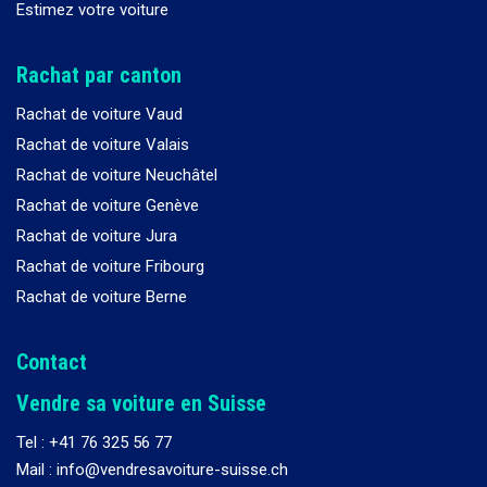
Estimez votre voiture
Rachat par canton
Rachat de voiture Vaud
Rachat de voiture Valais
Rachat de voiture Neuchâtel
Rachat de voiture Genève
Rachat de voiture Jura
Rachat de voiture Fribourg
Rachat de voiture Berne
Contact
Vendre sa voiture en Suisse
Tel :
+41 76 325 56 77
Mail : info@vendresavoiture-suisse.ch