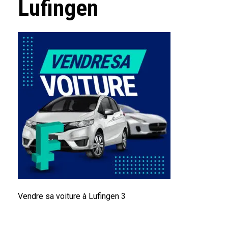
Lufingen
Vendre sa voiture à Lufingen 3