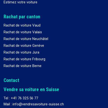
Estimez votre voiture
Rachat par canton
Rachat de voiture Vaud
Rachat de voiture Valais
Rachat de voiture Neuchâtel
Rachat de voiture Genève
Rachat de voiture Jura
Rachat de voiture Fribourg
Rachat de voiture Berne
Contact
Vendre sa voiture en Suisse
Tel :
+41 76 325 56 77
Mail : info@vendresavoiture-suisse.ch