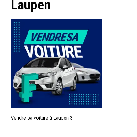
Laupen
Vendre sa voiture à Laupen 3