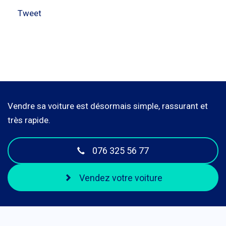
Tweet
Vendre sa voiture est désormais simple, rassurant et
très rapide.
076 325 56 77
Vendez votre voiture