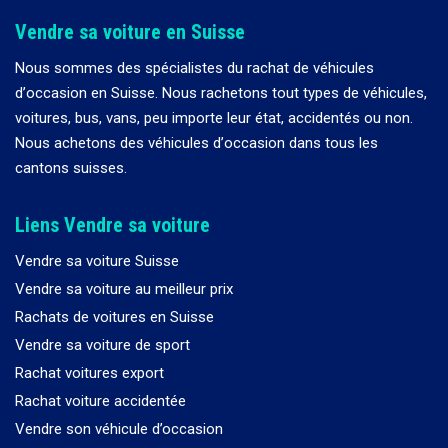
Vendre sa voiture en Suisse
Nous sommes des spécialistes du rachat de véhicules
d
’
occasion en Suisse. Nous rachetons tout types de véhicules,
voitures, bus, vans, peu importe leur état, accidentés ou non.
Nous achetons des véhicules d
’
occasion dans tous les
cantons suisses.
Liens Vendre sa voiture
Vendre sa voiture Suisse
Vendre sa voiture au meilleur prix
Rachats de voitures en Suisse
Vendre sa voiture de sport
Rachat voitures export
Rachat voiture accidentée
Vendre son véhicule d’occasion