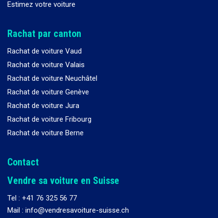
Estimez votre voiture
Rachat par canton
Rachat de voiture Vaud
Rachat de voiture Valais
Rachat de voiture Neuchâtel
Rachat de voiture Genève
Rachat de voiture Jura
Rachat de voiture Fribourg
Rachat de voiture Berne
Contact
Vendre sa voiture en Suisse
Tel :
+41 76 325 56 77
Mail : info@vendresavoiture-suisse.ch