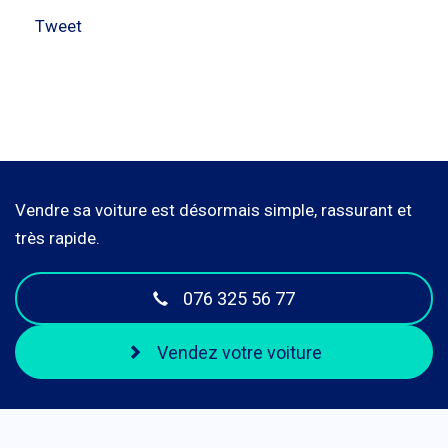
Tweet
Vendre sa voiture est désormais simple, rassurant et
très rapide.
076 325 56 77
Vendez votre voiture