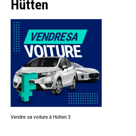
Hütten
Vendre sa voiture à Hütten 3