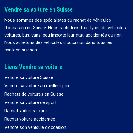
Vendre sa voiture en Suisse
Nous sommes des spécialistes du rachat de véhicules
d
’
occasion en Suisse. Nous rachetons tout types de véhicules,
voitures, bus, vans, peu importe leur état, accidentés ou non.
Nous achetons des véhicules d
’
occasion dans tous les
cantons suisses.
Liens Vendre sa voiture
Vendre sa voiture Suisse
Vendre sa voiture au meilleur prix
Rachats de voitures en Suisse
Vendre sa voiture de sport
Rachat voitures export
Rachat voiture accidentée
Vendre son véhicule d’occasion