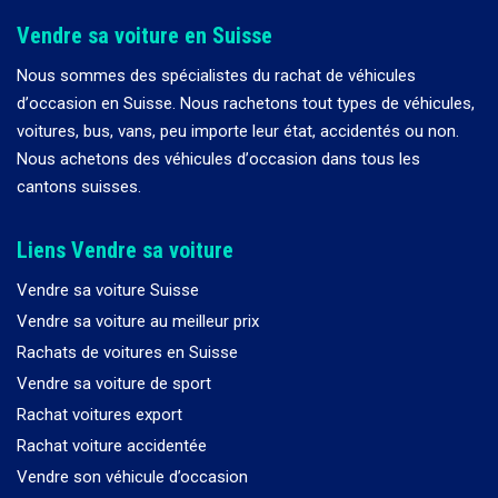
Vendre sa voiture en Suisse
Nous sommes des spécialistes du rachat de véhicules
d
’
occasion en Suisse. Nous rachetons tout types de véhicules,
voitures, bus, vans, peu importe leur état, accidentés ou non.
Nous achetons des véhicules d
’
occasion dans tous les
cantons suisses.
Liens Vendre sa voiture
Vendre sa voiture Suisse
Vendre sa voiture au meilleur prix
Rachats de voitures en Suisse
Vendre sa voiture de sport
Rachat voitures export
Rachat voiture accidentée
Vendre son véhicule d’occasion