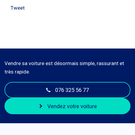
Tweet
Vendre sa voiture est désormais simple, rassurant et
très rapide.
076 325 56 77
Vendez votre voiture