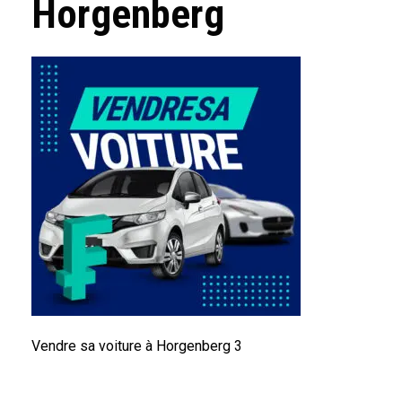
Horgenberg
Vendre sa voiture à Horgenberg 3