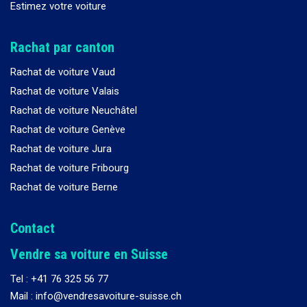
Estimez votre voiture
Rachat par canton
Rachat de voiture Vaud
Rachat de voiture Valais
Rachat de voiture Neuchâtel
Rachat de voiture Genève
Rachat de voiture Jura
Rachat de voiture Fribourg
Rachat de voiture Berne
Contact
Vendre sa voiture en Suisse
Tel :
+41 76 325 56 77
Mail : info@vendresavoiture-suisse.ch