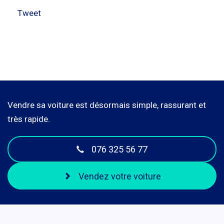
Tweet
Vendre sa voiture est désormais simple, rassurant et
très rapide.
076 325 56 77
Vendez votre voiture