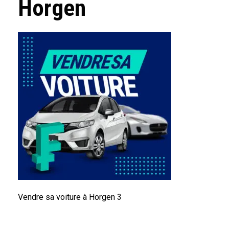
Horgen
Vendre sa voiture à Horgen 3