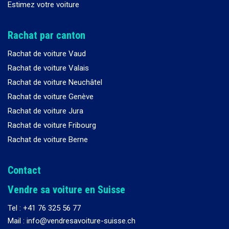
Estimez votre voiture
Rachat par canton
Rachat de voiture Vaud
Rachat de voiture Valais
Rachat de voiture Neuchâtel
Rachat de voiture Genève
Rachat de voiture Jura
Rachat de voiture Fribourg
Rachat de voiture Berne
Contact
Vendre sa voiture en Suisse
Tel :
+41 76 325 56 77
Mail : info@vendresavoiture-suisse.ch