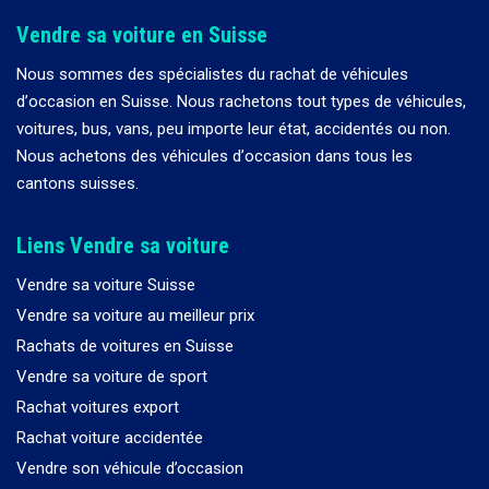
Vendre sa voiture en Suisse
Nous sommes des spécialistes du rachat de véhicules
d
’
occasion en Suisse. Nous rachetons tout types de véhicules,
voitures, bus, vans, peu importe leur état, accidentés ou non.
Nous achetons des véhicules d
’
occasion dans tous les
cantons suisses.
Liens Vendre sa voiture
Vendre sa voiture Suisse
Vendre sa voiture au meilleur prix
Rachats de voitures en Suisse
Vendre sa voiture de sport
Rachat voitures export
Rachat voiture accidentée
Vendre son véhicule d’occasion