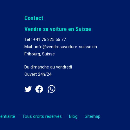
Contact
Vendre sa voiture en Suisse
Tel :
+41 76 325 56 77
Mail : info@vendresavoiture-suisse.ch
Fribourg, Suisse
Du dimanche au vendredi
Ouvert 24h/24
entialité
Tous droits réservés
Blog
Sitemap