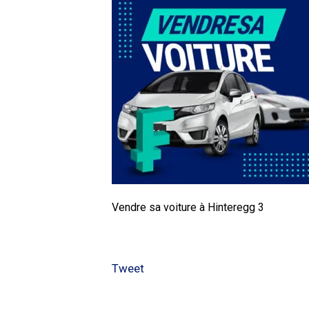
Vendre sa voiture à Hinteregg 3
Tweet