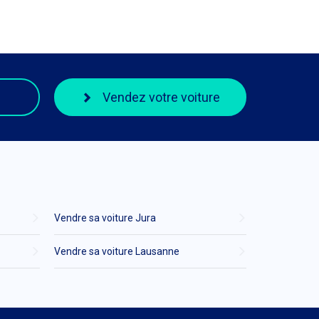
Vendez votre voiture
Vendre sa voiture Jura
Vendre sa voiture Lausanne