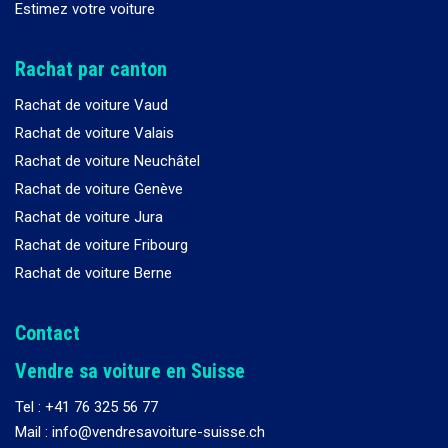
Estimez votre voiture
Rachat par canton
Rachat de voiture Vaud
Rachat de voiture Valais
Rachat de voiture Neuchâtel
Rachat de voiture Genève
Rachat de voiture Jura
Rachat de voiture Fribourg
Rachat de voiture Berne
Contact
Vendre sa voiture en Suisse
Tel :
+41 76 325 56 77
Mail : info@vendresavoiture-suisse.ch