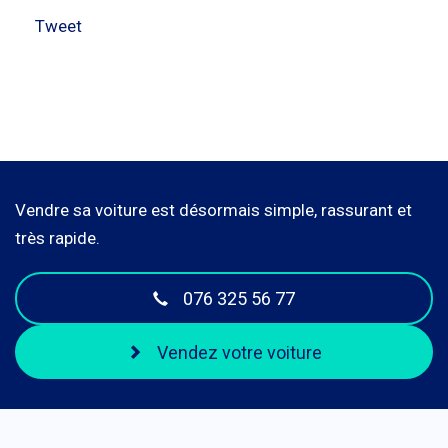
Tweet
Vendre sa voiture est désormais simple, rassurant et
très rapide.
076 325 56 77
Vendez votre voiture