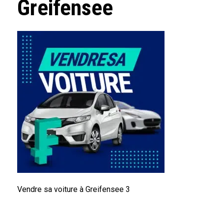
Greifensee
Vendre sa voiture à Greifensee 3