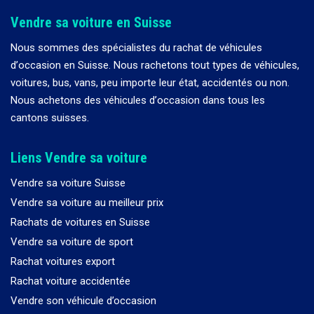
Vendre sa voiture en Suisse
Nous sommes des spécialistes du rachat de véhicules
d
’
occasion en Suisse. Nous rachetons tout types de véhicules,
voitures, bus, vans, peu importe leur état, accidentés ou non.
Nous achetons des véhicules d
’
occasion dans tous les
cantons suisses.
Liens Vendre sa voiture
Vendre sa voiture Suisse
Vendre sa voiture au meilleur prix
Rachats de voitures en Suisse
Vendre sa voiture de sport
Rachat voitures export
Rachat voiture accidentée
Vendre son véhicule d’occasion