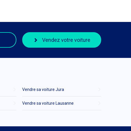
Vendez votre voiture
Vendre sa voiture Jura
Vendre sa voiture Lausanne