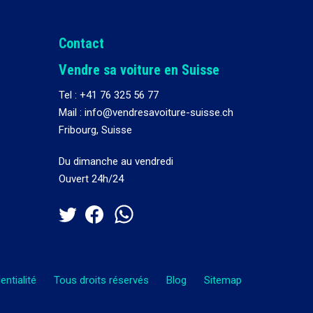
Contact
Vendre sa voiture en Suisse
Tel :
+41 76 325 56 77
Mail : info@vendresavoiture-suisse.ch
Fribourg, Suisse
Du dimanche au vendredi
Ouvert 24h/24
entialité
Tous droits réservés
Blog
Sitemap