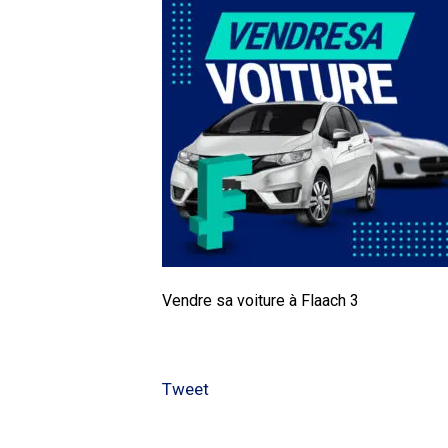
Vendre sa voiture à Flaach 3
Tweet