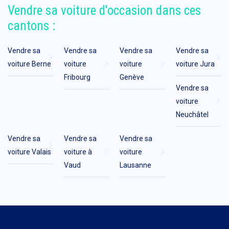
Vendre sa voiture d'occasion dans ces
cantons :
Vendre sa
Vendre sa
Vendre sa
Vendre sa
voiture Berne
voiture
voiture
voiture Jura
Fribourg
Genève
Vendre sa
voiture
Neuchâtel
Vendre sa
Vendre sa
Vendre sa
voiture Valais
voiture à
voiture
Vaud
Lausanne