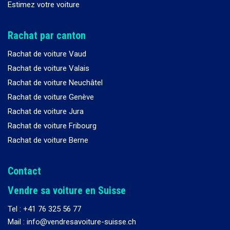
Estimez votre voiture
Rachat par canton
Rachat de voiture Vaud
Rachat de voiture Valais
Rachat de voiture Neuchâtel
Rachat de voiture Genève
Rachat de voiture Jura
Rachat de voiture Fribourg
Rachat de voiture Berne
Contact
Vendre sa voiture en Suisse
Tel :
+41 76 325 56 77
Mail : info@vendresavoiture-suisse.ch