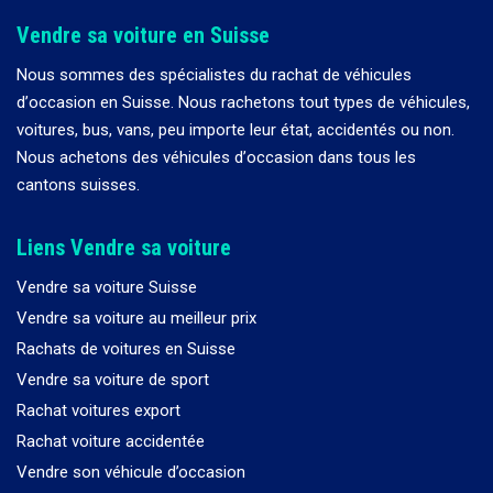
Vendre sa voiture en Suisse
Nous sommes des spécialistes du rachat de véhicules
d
’
occasion en Suisse. Nous rachetons tout types de véhicules,
voitures, bus, vans, peu importe leur état, accidentés ou non.
Nous achetons des véhicules d
’
occasion dans tous les
cantons suisses.
Liens Vendre sa voiture
Vendre sa voiture Suisse
Vendre sa voiture au meilleur prix
Rachats de voitures en Suisse
Vendre sa voiture de sport
Rachat voitures export
Rachat voiture accidentée
Vendre son véhicule d’occasion