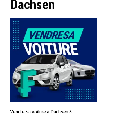
Dachsen
Vendre sa voiture à Dachsen 3