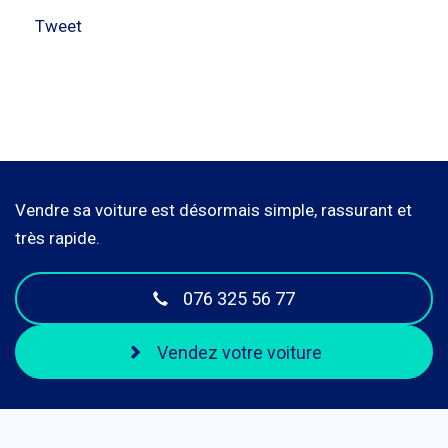
Tweet
Vendre sa voiture est désormais simple, rassurant et
très rapide.
076 325 56 77
Vendez votre voiture