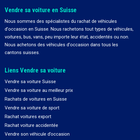
Vendre sa voiture en Suisse
Nous sommes des spécialistes du rachat de véhicules
d
’
occasion en Suisse. Nous rachetons tout types de véhicules,
voitures, bus, vans, peu importe leur état, accidentés ou non.
Nous achetons des véhicules d
’
occasion dans tous les
cantons suisses.
Liens Vendre sa voiture
Vendre sa voiture Suisse
Vendre sa voiture au meilleur prix
Rachats de voitures en Suisse
Vendre sa voiture de sport
Rachat voitures export
Rachat voiture accidentée
Vendre son véhicule d’occasion