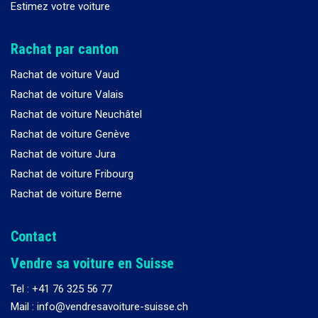
Estimez votre voiture
Rachat par canton
Rachat de voiture Vaud
Rachat de voiture Valais
Rachat de voiture Neuchâtel
Rachat de voiture Genève
Rachat de voiture Jura
Rachat de voiture Fribourg
Rachat de voiture Berne
Contact
Vendre sa voiture en Suisse
Tel :
+41 76 325 56 77
Mail : info@vendresavoiture-suisse.ch