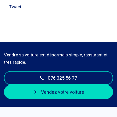
Tweet
Vendre sa voiture est désormais simple, rassurant et
très rapide.
076 325 56 77
Vendez votre voiture