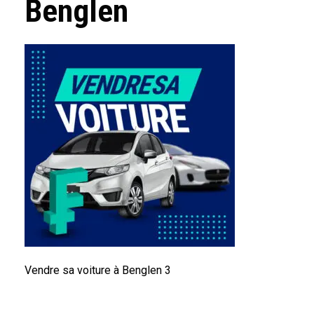
Benglen
Vendre sa voiture à Benglen 3