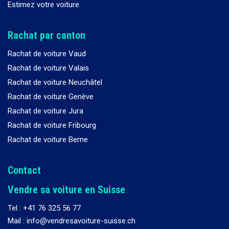
Estimez votre voiture
Rachat par canton
Rachat de voiture Vaud
Rachat de voiture Valais
Rachat de voiture Neuchâtel
Rachat de voiture Genève
Rachat de voiture Jura
Rachat de voiture Fribourg
Rachat de voiture Berne
Contact
Vendre sa voiture en Suisse
Tel :
+41 76 325 56 77
Mail : info@vendresavoiture-suisse.ch