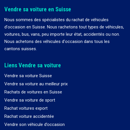
Vendre sa voiture en Suisse
Nous sommes des spécialistes du rachat de véhicules
d
’
occasion en Suisse. Nous rachetons tout types de véhicules,
voitures, bus, vans, peu importe leur état, accidentés ou non.
Nous achetons des véhicules d
’
occasion dans tous les
cantons suisses.
Liens Vendre sa voiture
Vendre sa voiture Suisse
Vendre sa voiture au meilleur prix
Rachats de voitures en Suisse
Vendre sa voiture de sport
Rachat voitures export
Rachat voiture accidentée
Vendre son véhicule d’occasion