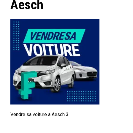
Aesch
Vendre sa voiture à Aesch 3