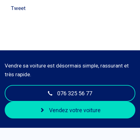
Tweet
Vendre sa voiture est désormais simple, rassurant et
très rapide.
076 325 56 77
Vendez votre voiture