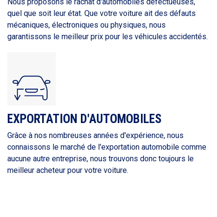
Nous proposons le rachat d'automobiles défectueuses,
quel que soit leur état. Que votre voiture ait des défauts
mécaniques, électroniques ou physiques, nous
garantissons le meilleur prix pour les véhicules accidentés.
EXPORTATION D'AUTOMOBILES
Grâce à nos nombreuses années d'expérience, nous
connaissons le marché de l'exportation automobile comme
aucune autre entreprise, nous trouvons donc toujours le
meilleur acheteur pour votre voiture.