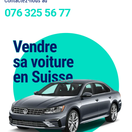
Contactez-nous au
076 325 56 77