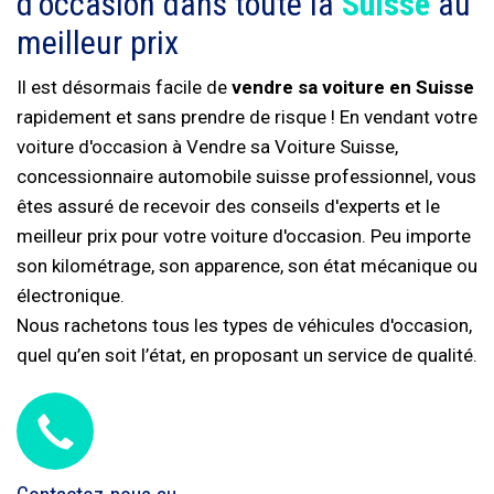
d'occasion dans toute la
Suisse
au
meilleur prix
Il est désormais facile de
vendre sa voiture en Suisse
rapidement et sans prendre de risque ! En vendant votre
voiture d'occasion à Vendre sa Voiture Suisse,
concessionnaire automobile suisse professionnel, vous
êtes assuré de recevoir des conseils d'experts et le
meilleur prix pour votre voiture d'occasion. Peu importe
son kilométrage, son apparence, son état mécanique ou
électronique.
Nous rachetons tous les types de véhicules d'occasion,
quel qu’en soit l’état, en proposant un service de qualité.