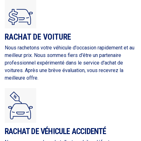
RACHAT DE VOITURE
Nous rachetons votre véhicule d'occasion rapidement et au
meilleur prix. Nous sommes fiers d'être un partenaire
professionnel expérimenté dans le service d'achat de
voitures. Après une brève évaluation, vous recevrez la
meilleure offre.
RACHAT DE VÉHICULE ACCIDENTÉ