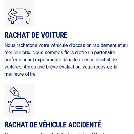
RACHAT DE VOITURE
Nous rachetons votre véhicule d'occasion rapidement et au
meilleur prix. Nous sommes fiers d'être un partenaire
professionnel expérimenté dans le service d'achat de
voitures. Après une brève évaluation, vous recevrez la
meilleure offre.
RACHAT DE VÉHICULE ACCIDENTÉ