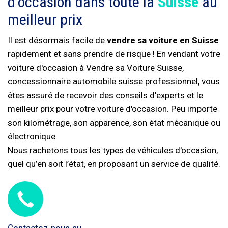
d'occasion dans toute la
Suisse
au
meilleur prix
Il est désormais facile de
vendre sa voiture en Suisse
rapidement et sans prendre de risque ! En vendant votre
voiture d'occasion à Vendre sa Voiture Suisse,
concessionnaire automobile suisse professionnel, vous
êtes assuré de recevoir des conseils d'experts et le
meilleur prix pour votre voiture d'occasion. Peu importe
son kilométrage, son apparence, son état mécanique ou
électronique.
Nous rachetons tous les types de véhicules d'occasion,
quel qu’en soit l’état, en proposant un service de qualité.