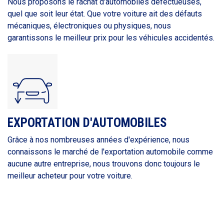
Nous proposons le rachat d'automobiles défectueuses,
quel que soit leur état. Que votre voiture ait des défauts
mécaniques, électroniques ou physiques, nous
garantissons le meilleur prix pour les véhicules accidentés.
EXPORTATION D'AUTOMOBILES
Grâce à nos nombreuses années d'expérience, nous
connaissons le marché de l'exportation automobile comme
aucune autre entreprise, nous trouvons donc toujours le
meilleur acheteur pour votre voiture.