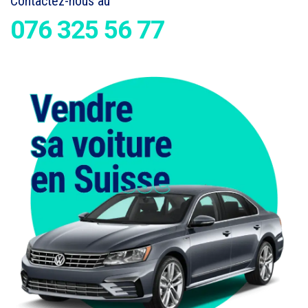
Contactez-nous au
076 325 56 77