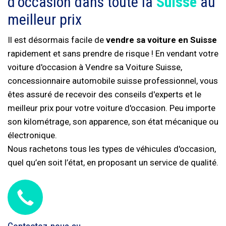
d'occasion dans toute la
Suisse
au
meilleur prix
Il est désormais facile de
vendre sa voiture en Suisse
rapidement et sans prendre de risque ! En vendant votre
voiture d'occasion à Vendre sa Voiture Suisse,
concessionnaire automobile suisse professionnel, vous
êtes assuré de recevoir des conseils d'experts et le
meilleur prix pour votre voiture d'occasion. Peu importe
son kilométrage, son apparence, son état mécanique ou
électronique.
Nous rachetons tous les types de véhicules d'occasion,
quel qu’en soit l’état, en proposant un service de qualité.