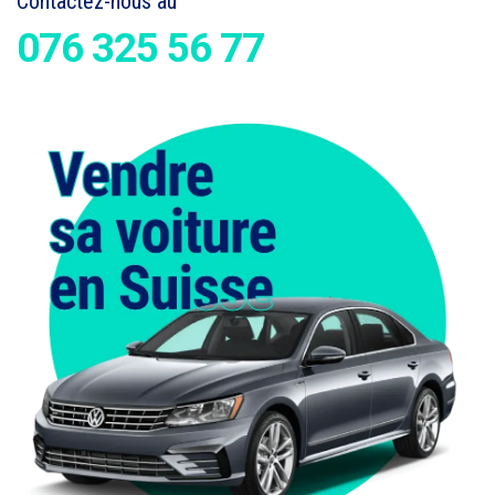
Contactez-nous au
076 325 56 77