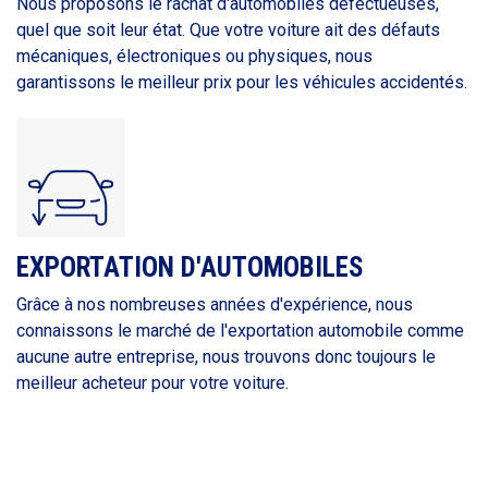
Nous proposons le rachat d'automobiles défectueuses,
quel que soit leur état. Que votre voiture ait des défauts
mécaniques, électroniques ou physiques, nous
garantissons le meilleur prix pour les véhicules accidentés.
EXPORTATION D'AUTOMOBILES
Grâce à nos nombreuses années d'expérience, nous
connaissons le marché de l'exportation automobile comme
aucune autre entreprise, nous trouvons donc toujours le
meilleur acheteur pour votre voiture.