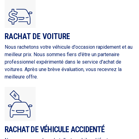
RACHAT DE VOITURE
Nous rachetons votre véhicule d'occasion rapidement et au
meilleur prix. Nous sommes fiers d'être un partenaire
professionnel expérimenté dans le service d'achat de
voitures. Après une brève évaluation, vous recevrez la
meilleure offre.
RACHAT DE VÉHICULE ACCIDENTÉ