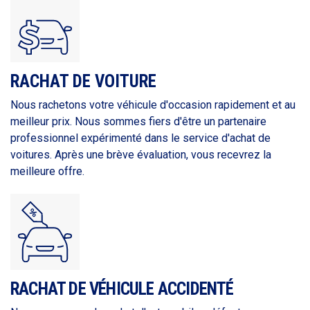
RACHAT DE VOITURE
Nous rachetons votre véhicule d'occasion rapidement et au
meilleur prix. Nous sommes fiers d'être un partenaire
professionnel expérimenté dans le service d'achat de
voitures. Après une brève évaluation, vous recevrez la
meilleure offre.
RACHAT DE VÉHICULE ACCIDENTÉ