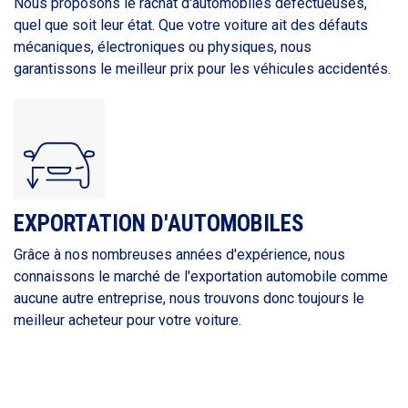
Nous proposons le rachat d'automobiles défectueuses,
quel que soit leur état. Que votre voiture ait des défauts
mécaniques, électroniques ou physiques, nous
garantissons le meilleur prix pour les véhicules accidentés.
EXPORTATION D'AUTOMOBILES
Grâce à nos nombreuses années d'expérience, nous
connaissons le marché de l'exportation automobile comme
aucune autre entreprise, nous trouvons donc toujours le
meilleur acheteur pour votre voiture.