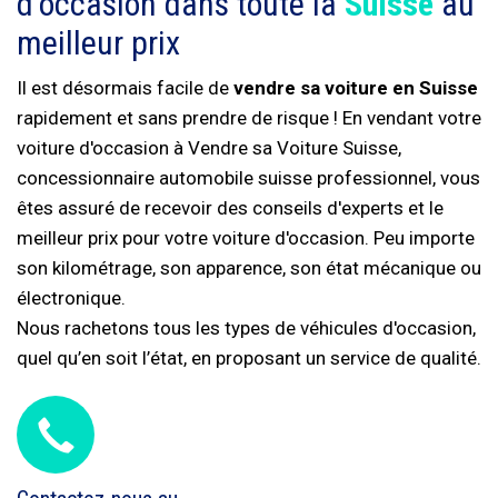
d'occasion dans toute la
Suisse
au
meilleur prix
Il est désormais facile de
vendre sa voiture en Suisse
rapidement et sans prendre de risque ! En vendant votre
voiture d'occasion à Vendre sa Voiture Suisse,
concessionnaire automobile suisse professionnel, vous
êtes assuré de recevoir des conseils d'experts et le
meilleur prix pour votre voiture d'occasion. Peu importe
son kilométrage, son apparence, son état mécanique ou
électronique.
Nous rachetons tous les types de véhicules d'occasion,
quel qu’en soit l’état, en proposant un service de qualité.