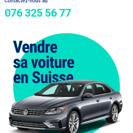
Contactez-nous au
076 325 56 77