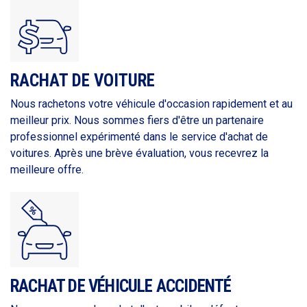
RACHAT DE VOITURE
Nous rachetons votre véhicule d'occasion rapidement et au
meilleur prix. Nous sommes fiers d'être un partenaire
professionnel expérimenté dans le service d'achat de
voitures. Après une brève évaluation, vous recevrez la
meilleure offre.
RACHAT DE VÉHICULE ACCIDENTÉ