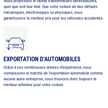
Nous proposons le rachat d'automobiles défectueuses,
quel que soit leur état. Que votre voiture ait des défauts
mécaniques, électroniques ou physiques, nous
garantissons le meilleur prix pour les véhicules accidentés.
EXPORTATION D'AUTOMOBILES
Grâce à nos nombreuses années d'expérience, nous
connaissons le marché de l'exportation automobile comme
aucune autre entreprise, nous trouvons donc toujours le
meilleur acheteur pour votre voiture.