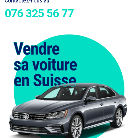
Contactez-nous au
076 325 56 77