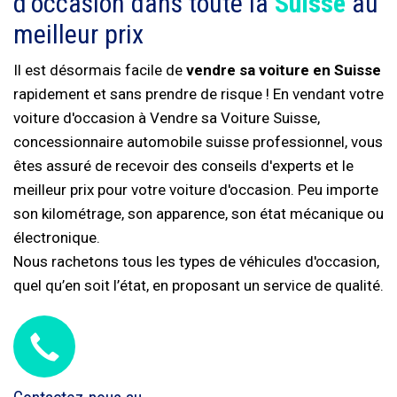
d'occasion dans toute la
Suisse
au
meilleur prix
Il est désormais facile de
vendre sa voiture en Suisse
rapidement et sans prendre de risque ! En vendant votre
voiture d'occasion à Vendre sa Voiture Suisse,
concessionnaire automobile suisse professionnel, vous
êtes assuré de recevoir des conseils d'experts et le
meilleur prix pour votre voiture d'occasion. Peu importe
son kilométrage, son apparence, son état mécanique ou
électronique.
Nous rachetons tous les types de véhicules d'occasion,
quel qu’en soit l’état, en proposant un service de qualité.