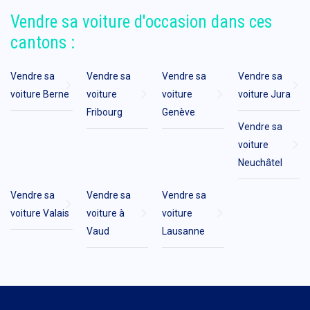
Vendre sa voiture d'occasion dans ces
cantons :
Vendre sa
Vendre sa
Vendre sa
Vendre sa
voiture Berne
voiture
voiture
voiture Jura
Fribourg
Genève
Vendre sa
voiture
Neuchâtel
Vendre sa
Vendre sa
Vendre sa
voiture Valais
voiture à
voiture
Vaud
Lausanne