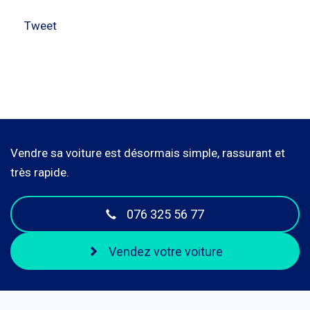
Tweet
Vendre sa voiture est désormais simple, rassurant et
très rapide.
076 325 56 77
Vendez votre voiture