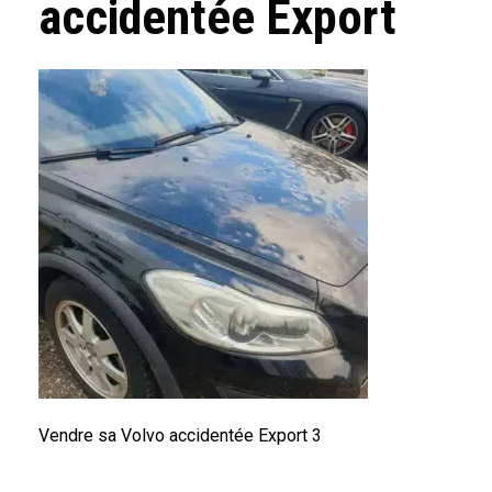
accidentée Export
Vendre sa Volvo accidentée Export 3