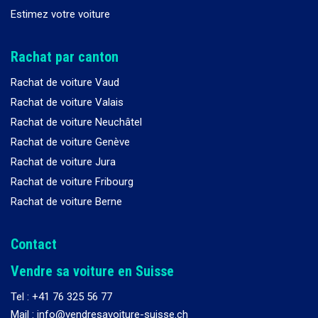
Estimez votre voiture
Rachat par canton
Rachat de voiture Vaud
Rachat de voiture Valais
Rachat de voiture Neuchâtel
Rachat de voiture Genève
Rachat de voiture Jura
Rachat de voiture Fribourg
Rachat de voiture Berne
Contact
Vendre sa voiture en Suisse
Tel :
+41 76 325 56 77
Mail : info@vendresavoiture-suisse.ch