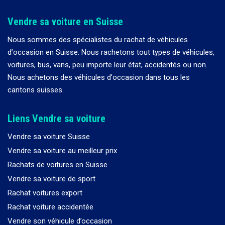
Vendre sa voiture en Suisse
Nous sommes des spécialistes du rachat de véhicules
d
’
occasion en Suisse. Nous rachetons tout types de véhicules,
voitures, bus, vans, peu importe leur état, accidentés ou non.
Nous achetons des véhicules d
’
occasion dans tous les
cantons suisses.
Liens Vendre sa voiture
Vendre sa voiture Suisse
Vendre sa voiture au meilleur prix
Rachats de voitures en Suisse
Vendre sa voiture de sport
Rachat voitures export
Rachat voiture accidentée
Vendre son véhicule d’occasion