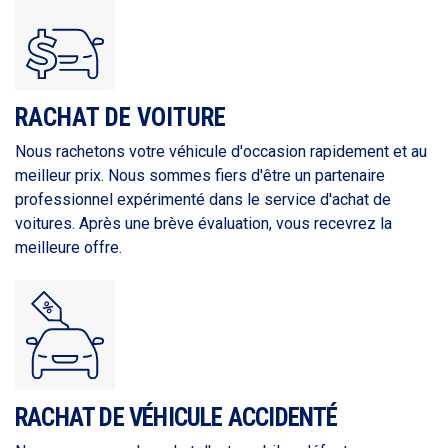
RACHAT DE VOITURE
Nous rachetons votre véhicule d'occasion rapidement et au
meilleur prix. Nous sommes fiers d'être un partenaire
professionnel expérimenté dans le service d'achat de
voitures. Après une brève évaluation, vous recevrez la
meilleure offre.
RACHAT DE VÉHICULE ACCIDENTÉ