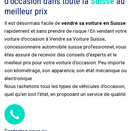
d'occasion dans toute la
Suisse
au
meilleur prix
Il est désormais facile de
vendre sa voiture en Suisse
rapidement et sans prendre de risque ! En vendant votre
voiture d'occasion à Vendre sa Voiture Suisse,
concessionnaire automobile suisse professionnel, vous
êtes assuré de recevoir des conseils d'experts et le
meilleur prix pour votre voiture d'occasion. Peu importe
son kilométrage, son apparence, son état mécanique ou
électronique.
Nous rachetons tous les types de véhicules d'occasion,
quel qu’en soit l’état, en proposant un service de qualité.