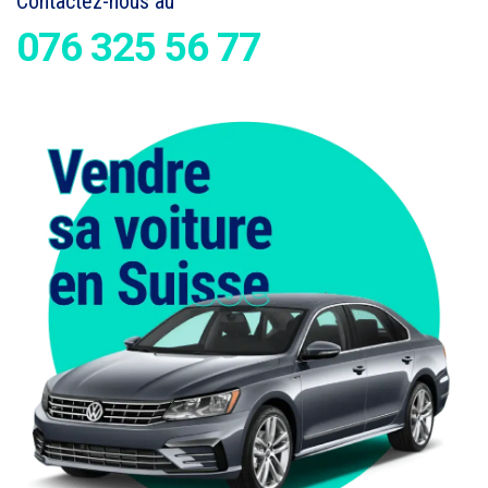
Contactez-nous au
076 325 56 77