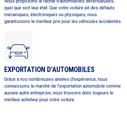
Nous proposons le rachat d'automobiles défectueuses,
quel que soit leur état. Que votre voiture ait des défauts
mécaniques, électroniques ou physiques, nous
garantissons le meilleur prix pour les véhicules accidentés.
EXPORTATION D'AUTOMOBILES
Grâce à nos nombreuses années d'expérience, nous
connaissons le marché de l'exportation automobile comme
aucune autre entreprise, nous trouvons donc toujours le
meilleur acheteur pour votre voiture.