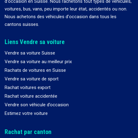
d
’
occasion en Suisse. Nous rachetons tout types de véhicules,
voitures, bus, vans, peu importe leur état, accidentés ou non.
Nous achetons des véhicules d
’
occasion dans tous les
cantons suisses.
Liens Vendre sa voiture
Vendre sa voiture Suisse
Vendre sa voiture au meilleur prix
Rachats de voitures en Suisse
Vendre sa voiture de sport
Rachat voitures export
Rachat voiture accidentée
Vendre son véhicule d’occasion
Estimez votre voiture
Rachat par canton