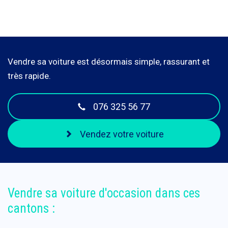
Vendre sa voiture est désormais simple, rassurant et
très rapide.
076 325 56 77
Vendez votre voiture
Vendre sa voiture d'occasion dans ces
cantons :