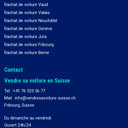
Rachat de voiture Vaud
Rachat de voiture Valais
Rachat de voiture Neuchâtel
Rachat de voiture Genève
Rachat de voiture Jura
Rachat de voiture Fribourg
Rachat de voiture Berne
Contact
Vendre sa voiture en Suisse
Tel :
+41 76 325 56 77
Mail : info@vendresavoiture-suisse.ch
Fribourg, Suisse
Du dimanche au vendredi
Ouvert 24h/24