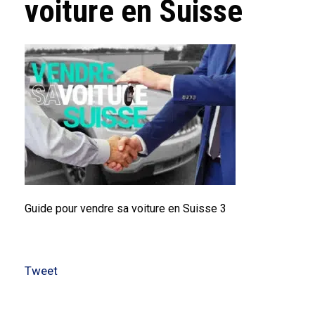
voiture en Suisse
Guide pour vendre sa voiture en Suisse 3
Tweet