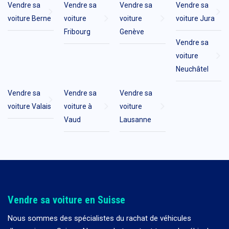
Vendre sa
Vendre sa
Vendre sa
Vendre sa
voiture Berne
voiture
voiture
voiture Jura
Fribourg
Genève
Vendre sa
voiture
Neuchâtel
Vendre sa
Vendre sa
Vendre sa
voiture Valais
voiture à
voiture
Vaud
Lausanne
Vendre sa voiture en Suisse
Nous sommes des spécialistes du rachat de véhicules