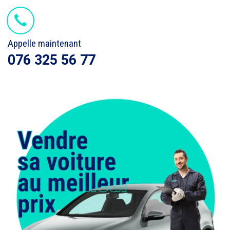
Appelle maintenant
076 325 56 77