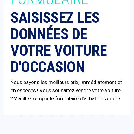
SAISISSEZ LES
DONNÉES DE
VOTRE VOITURE
D'OCCASION
Nous payons les meilleurs prix, immédiatement et
en espèces ! Vous souhaitez vendre votre voiture
? Veuillez remplir le formulaire d'achat de voiture.