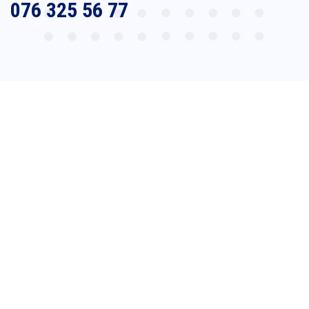
076 325 56 77