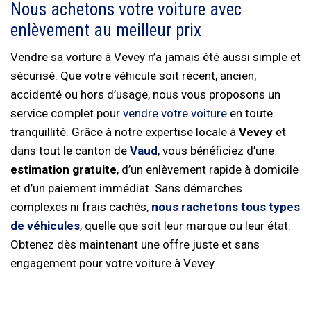
Nous achetons votre voiture avec
enlèvement au meilleur prix‎
Vendre sa voiture à Vevey n’a jamais été aussi simple et
sécurisé. Que votre véhicule soit récent, ancien,
accidenté ou hors d’usage, nous vous proposons un
service complet pour
vendre votre voiture
en toute
tranquillité. Grâce à notre expertise locale à
Vevey
et
dans tout le canton de
Vaud
, vous bénéficiez d’une
estimation gratuite
, d’un enlèvement rapide à domicile
et d’un paiement immédiat. Sans démarches
complexes ni frais cachés,
nous rachetons tous types
de véhicules
, quelle que soit leur marque ou leur état.
Obtenez dès maintenant une offre juste et sans
engagement pour votre voiture à Vevey.