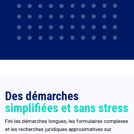
Des démarches
simplifiées et sans stress
Fini les démarches longues, les formulaires complexes
et les recherches juridiques approximatives sur