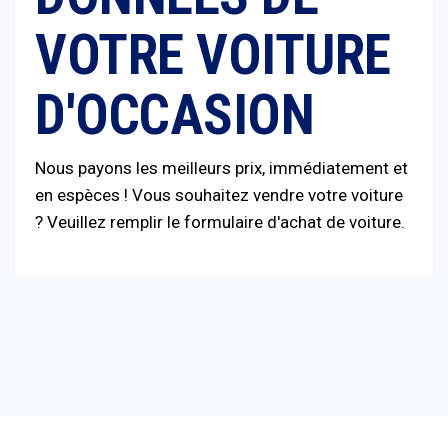
VOTRE VOITURE
D'OCCASION
Nous payons les meilleurs prix, immédiatement et
en espèces ! Vous souhaitez vendre votre voiture
? Veuillez remplir le formulaire d'achat de voiture.