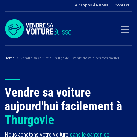
A propos de nous
Contact
Home
Vendre sa voiture à Thurgovie – vente de voitures très facile!
Vendre sa voiture
aujourd'hui facilement à
Thurgovie
Nous achetons votre voiture
dans le canton de