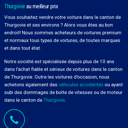
Thurgovie
au meilleur prix
Vous souhaitez vendre votre voiture dans le canton de
Thurgovie et ses environs ? Alors vous êtes au bon
endroit! Nous sommes acheteurs de voitures premium
et normaux tous types de voitures, de toutes marques
et dans tout état.
Notre société est spécialisée depuis plus de 10 ans
dans l'achat fiable et sérieux de voitures dans le canton
de Thurgovie. Outre les voitures d'occasion, nous
achetons également des
véhicules accidentés
ou ayant
subi des dommages de boîte de vitesses ou de moteur
dans le canton de
Thurgovie
.