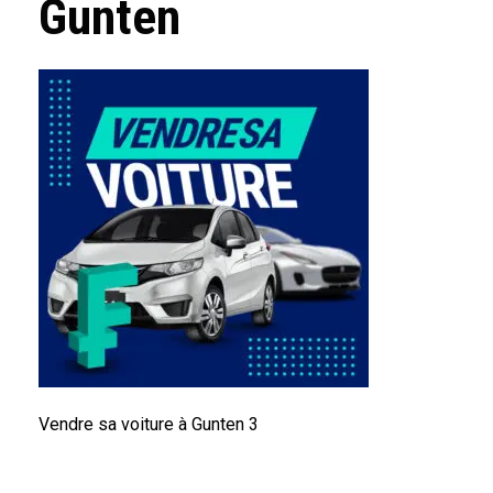
Gunten
Vendre sa voiture à Gunten 3