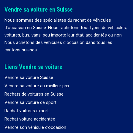
Vendre sa voiture en Suisse
Nous sommes des spécialistes du rachat de véhicules
d
’
occasion en Suisse. Nous rachetons tout types de véhicules,
voitures, bus, vans, peu importe leur état, accidentés ou non.
Nous achetons des véhicules d
’
occasion dans tous les
cantons suisses.
Liens Vendre sa voiture
Vendre sa voiture Suisse
Vendre sa voiture au meilleur prix
Rachats de voitures en Suisse
Vendre sa voiture de sport
Rachat voitures export
Rachat voiture accidentée
Vendre son véhicule d’occasion