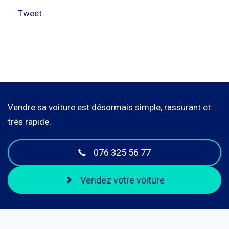
Tweet
Vendre sa voiture est désormais simple, rassurant et
très rapide.
076 325 56 77
Vendez votre voiture