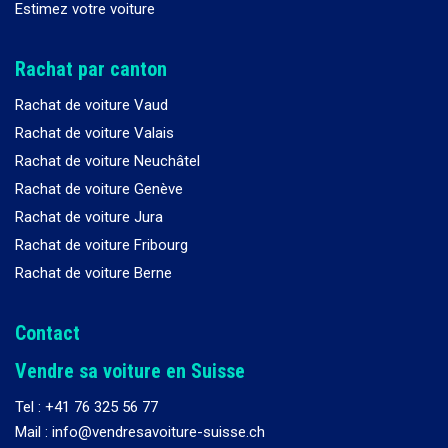
Estimez votre voiture
Rachat par canton
Rachat de voiture Vaud
Rachat de voiture Valais
Rachat de voiture Neuchâtel
Rachat de voiture Genève
Rachat de voiture Jura
Rachat de voiture Fribourg
Rachat de voiture Berne
Contact
Vendre sa voiture en Suisse
Tel :
+41 76 325 56 77
Mail : info@vendresavoiture-suisse.ch