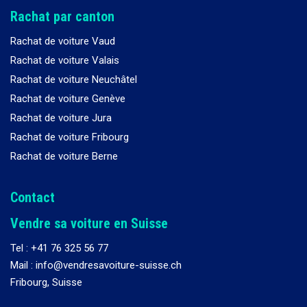
Rachat par canton
Rachat de voiture Vaud
Rachat de voiture Valais
Rachat de voiture Neuchâtel
Rachat de voiture Genève
Rachat de voiture Jura
Rachat de voiture Fribourg
Rachat de voiture Berne
Contact
Vendre sa voiture en Suisse
Tel :
+41 76 325 56 77
Mail : info@vendresavoiture-suisse.ch
Fribourg, Suisse