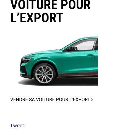
VOITURE POUR
L’EXPORT
VENDRE SA VOITURE POUR L’EXPORT 3
Tweet