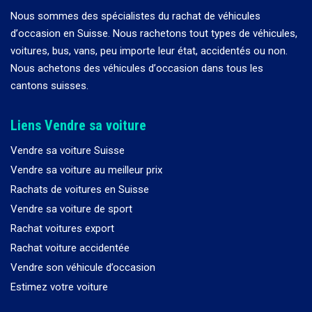
Nous sommes des spécialistes du rachat de véhicules
d
’
occasion en Suisse. Nous rachetons tout types de véhicules,
voitures, bus, vans, peu importe leur état, accidentés ou non.
Nous achetons des véhicules d
’
occasion dans tous les
cantons suisses.
Liens Vendre sa voiture
Vendre sa voiture Suisse
Vendre sa voiture au meilleur prix
Rachats de voitures en Suisse
Vendre sa voiture de sport
Rachat voitures export
Rachat voiture accidentée
Vendre son véhicule d’occasion
Estimez votre voiture