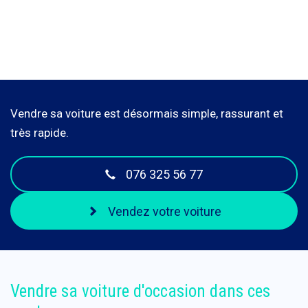
Vendre sa voiture est désormais simple, rassurant et
très rapide.
076 325 56 77
Vendez votre voiture
Vendre sa voiture d'occasion dans ces