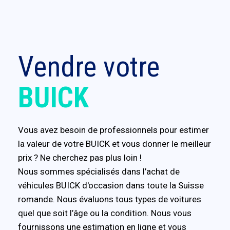
Vendre votre
BUICK
Vous avez besoin de professionnels pour estimer
la valeur de votre BUICK et vous donner le meilleur
prix ? Ne cherchez pas plus loin !
Nous sommes spécialisés dans l’achat de
véhicules BUICK d'occasion dans toute la Suisse
romande. Nous évaluons tous types de voitures
quel que soit l’âge ou la condition. Nous vous
fournissons une estimation en ligne et vous