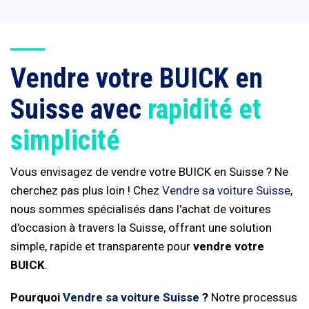
Vendre votre BUICK en
Suisse avec
rapidité et
simplicité
Vous envisagez de vendre votre BUICK en Suisse ? Ne
cherchez pas plus loin ! Chez
Vendre sa voiture Suisse
,
nous sommes spécialisés dans l'achat de voitures
d'occasion à travers la Suisse, offrant une solution
simple, rapide et transparente pour
vendre votre
BUICK
.
Pourquoi
Vendre sa voiture Suisse
?
Notre processus