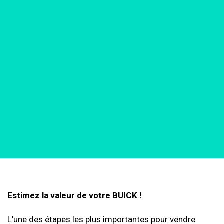
Estimez la valeur de votre BUICK !
L'une des étapes les plus importantes pour vendre