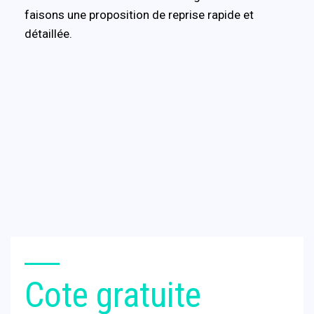
faisons une proposition de reprise rapide et
détaillée.
Cote gratuite