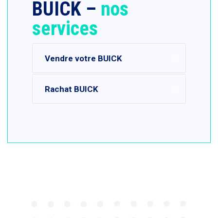
BUICK –
nos
services
Vendre votre BUICK
Rachat BUICK