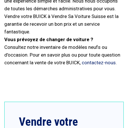
une expérience simple et facile. Nous nous occupons
de toutes les démarches administratives pour vous.
Vendre votre BUICK à Vendre Sa Voiture Suisse est la
garantie de recevoir un bon prix et un service
fantastique.
Vous prévoyez de changer de voiture ?
Consultez notre inventaire de modèles neufs ou
d'occasion. Pour en savoir plus ou pour toute question
concernant la vente de votre BUICK,
contactez-nous
.
Vendre votre