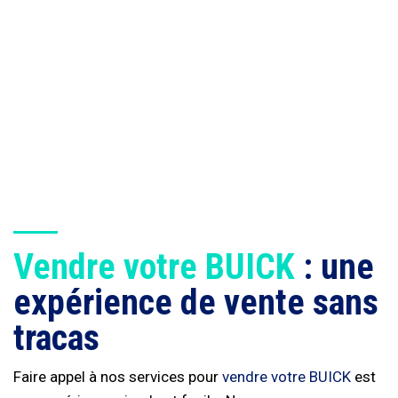
Vendre votre BUICK
: une
expérience de vente sans
tracas
Faire appel à nos services pour
vendre votre BUICK
est