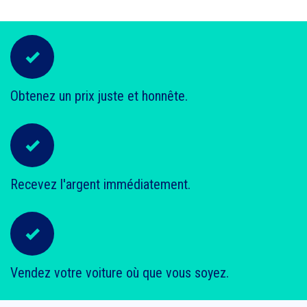
Obtenez un prix juste et honnête.
Recevez l'argent immédiatement.
Vendez votre voiture où que vous soyez.