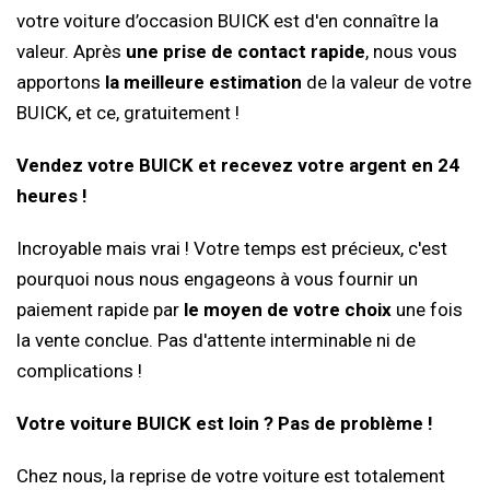
votre voiture d’occasion BUICK est d'en connaître la
valeur. Après
une prise de contact rapide
, nous vous
apportons
la meilleure estimation
de la valeur de votre
BUICK, et ce, gratuitement !
Vendez votre BUICK et recevez votre argent en 24
heures !
Incroyable mais vrai ! Votre temps est précieux, c'est
pourquoi nous nous engageons à vous fournir un
paiement rapide par
le moyen de votre choix
une fois
la vente conclue. Pas d'attente interminable ni de
complications !
Votre voiture BUICK est loin ? Pas de problème !
Chez nous, la reprise de votre voiture est totalement