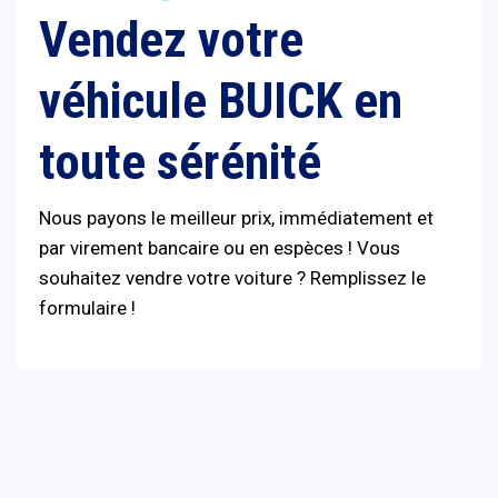
Vendez votre
véhicule BUICK en
toute sérénité
Nous payons le meilleur prix, immédiatement et
par virement bancaire ou en espèces ! Vous
souhaitez vendre votre voiture ? Remplissez le
formulaire !