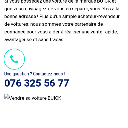
Si vous possédez une voiture de la marque BUICK et
que vous envisagez de vous en séparer, vous êtes à la
bonne adresse ! Plus qu'un simple acheteur-revendeur
de voitures, nous sommes votre partenaire de
confiance pour vous aider à réaliser une vente rapide,
avantageuse et sans tracas.
Une question ? Contactez-nous !
076 325 56 77