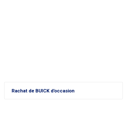
Rachat de BUICK d'occasion