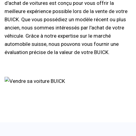
d'achat de voitures est conçu pour vous offrir la
meilleure expérience possible lors de la vente de votre
BUICK. Que vous possédiez un modèle récent ou plus
ancien, nous sommes intéressés par l'achat de votre
véhicule. Grâce à notre expertise sur le marché
automobile suisse, nous pouvons vous fournir une
évaluation précise de la valeur de votre BUICK.