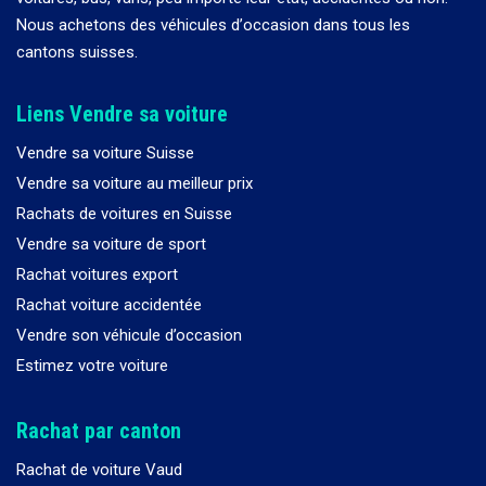
Nous achetons des véhicules d
’
occasion dans tous les
cantons suisses.
Liens Vendre sa voiture
Vendre sa voiture Suisse
Vendre sa voiture au meilleur prix
Rachats de voitures en Suisse
Vendre sa voiture de sport
Rachat voitures export
Rachat voiture accidentée
Vendre son véhicule d’occasion
Estimez votre voiture
Rachat par canton
Rachat de voiture Vaud