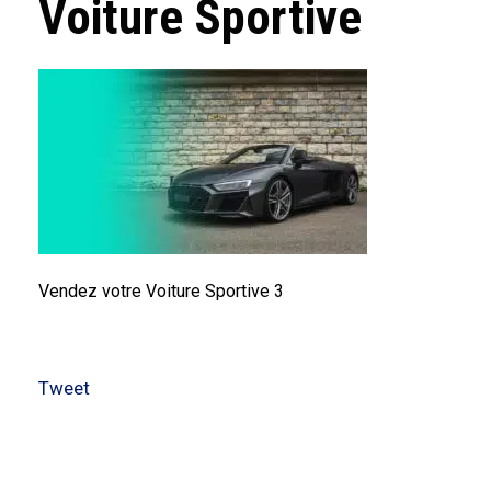
Voiture Sportive
Vendez votre Voiture Sportive 3
Tweet