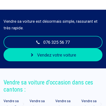
Vendre sa voiture est désormais simple, rassurant et
très rapide.
076 325 56 77
Vendez votre voiture
Vendre sa voiture d'occasion dans ces
cantons :
Vendre sa
Vendre sa
Vendre sa
Vendre sa