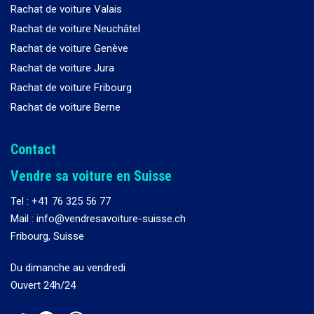
Rachat de voiture Valais
Rachat de voiture Neuchâtel
Rachat de voiture Genève
Rachat de voiture Jura
Rachat de voiture Fribourg
Rachat de voiture Berne
Contact
Vendre sa voiture en Suisse
Tel :
+41 76 325 56 77
Mail : info@vendresavoiture-suisse.ch
Fribourg, Suisse
Du dimanche au vendredi
Ouvert 24h/24