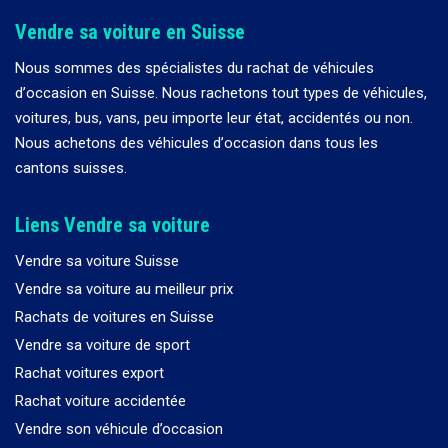
Vendre sa voiture en Suisse
Nous sommes des spécialistes du rachat de véhicules
d
’
occasion en Suisse. Nous rachetons tout types de véhicules,
voitures, bus, vans, peu importe leur état, accidentés ou non.
Nous achetons des véhicules d
’
occasion dans tous les
cantons suisses.
Liens Vendre sa voiture
Vendre sa voiture Suisse
Vendre sa voiture au meilleur prix
Rachats de voitures en Suisse
Vendre sa voiture de sport
Rachat voitures export
Rachat voiture accidentée
Vendre son véhicule d’occasion