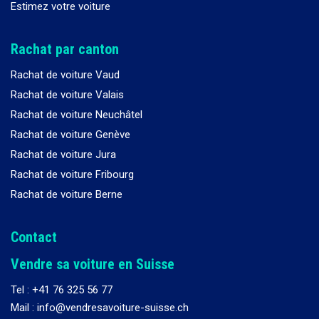
Estimez votre voiture
Rachat par canton
Rachat de voiture Vaud
Rachat de voiture Valais
Rachat de voiture Neuchâtel
Rachat de voiture Genève
Rachat de voiture Jura
Rachat de voiture Fribourg
Rachat de voiture Berne
Contact
Vendre sa voiture en Suisse
Tel :
+41 76 325 56 77
Mail : info@vendresavoiture-suisse.ch