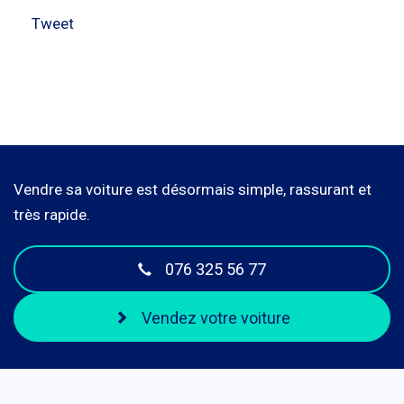
Tweet
Vendre sa voiture est désormais simple, rassurant et
très rapide.
076 325 56 77
Vendez votre voiture