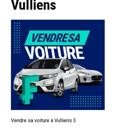
Vulliens
Vendre sa voiture à Vulliens 3