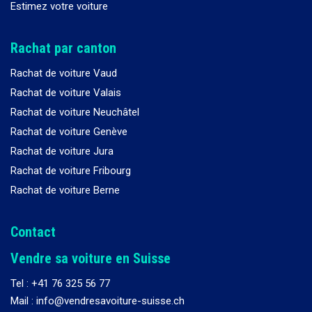
Estimez votre voiture
Rachat par canton
Rachat de voiture Vaud
Rachat de voiture Valais
Rachat de voiture Neuchâtel
Rachat de voiture Genève
Rachat de voiture Jura
Rachat de voiture Fribourg
Rachat de voiture Berne
Contact
Vendre sa voiture en Suisse
Tel :
+41 76 325 56 77
Mail : info@vendresavoiture-suisse.ch