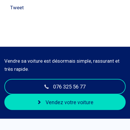
Tweet
Vendre sa voiture est désormais simple, rassurant et
très rapide.
076 325 56 77
Vendez votre voiture