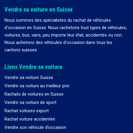
Vendre sa voiture en Suisse
Nous sommes des spécialistes du rachat de véhicules
d
’
occasion en Suisse. Nous rachetons tout types de véhicules,
voitures, bus, vans, peu importe leur état, accidentés ou non.
Nous achetons des véhicules d
’
occasion dans tous les
cantons suisses.
Liens Vendre sa voiture
Vendre sa voiture Suisse
Vendre sa voiture au meilleur prix
Rachats de voitures en Suisse
Vendre sa voiture de sport
Rachat voitures export
Rachat voiture accidentée
Vendre son véhicule d’occasion