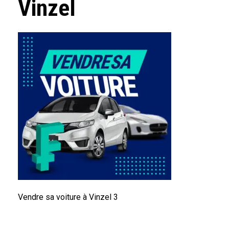
Vinzel
Vendre sa voiture à Vinzel 3