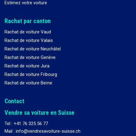
Estimez votre voiture
Rachat par canton
Rachat de voiture Vaud
Rachat de voiture Valais
Rachat de voiture Neuchâtel
Rachat de voiture Genève
Rachat de voiture Jura
Rachat de voiture Fribourg
Rachat de voiture Berne
Contact
Vendre sa voiture en Suisse
Tel :
+41 76 325 56 77
Mail : info@vendresavoiture-suisse.ch