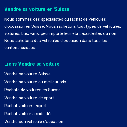
Vendre sa voiture en Suisse
Nous sommes des spécialistes du rachat de véhicules
d
’
occasion en Suisse. Nous rachetons tout types de véhicules,
voitures, bus, vans, peu importe leur état, accidentés ou non.
Nous achetons des véhicules d
’
occasion dans tous les
cantons suisses.
Liens Vendre sa voiture
Vendre sa voiture Suisse
Vendre sa voiture au meilleur prix
Rachats de voitures en Suisse
Vendre sa voiture de sport
Rachat voitures export
Rachat voiture accidentée
Vendre son véhicule d’occasion