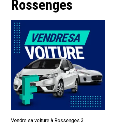
Rossenges
Vendre sa voiture à Rossenges 3