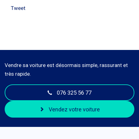
Tweet
Vendre sa voiture est désormais simple, rassurant et
très rapide.
076 325 56 77
Vendez votre voiture