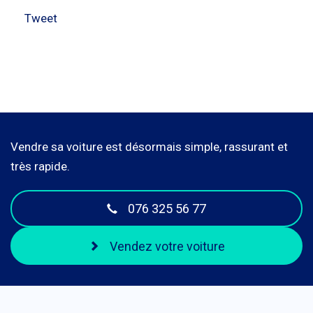
Tweet
Vendre sa voiture est désormais simple, rassurant et
très rapide.
076 325 56 77
Vendez votre voiture