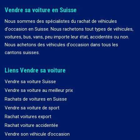
Vendre sa voiture en Suisse
Nous sommes des spécialistes du rachat de véhicules
d
’
occasion en Suisse. Nous rachetons tout types de véhicules,
voitures, bus, vans, peu importe leur état, accidentés ou non.
Nous achetons des véhicules d
’
occasion dans tous les
cantons suisses.
Liens Vendre sa voiture
Vendre sa voiture Suisse
Vendre sa voiture au meilleur prix
Rachats de voitures en Suisse
Vendre sa voiture de sport
Rachat voitures export
Rachat voiture accidentée
Vendre son véhicule d’occasion