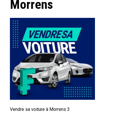
Morrens
Vendre sa voiture à Morrens 3