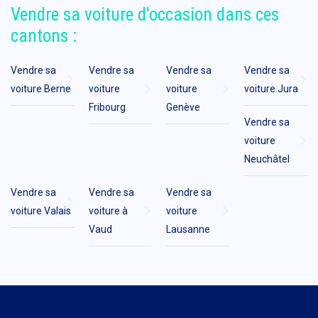
Vendre sa voiture d'occasion dans ces
cantons :
Vendre sa
Vendre sa
Vendre sa
Vendre sa
voiture Berne
voiture
voiture
voiture Jura
Fribourg
Genève
Vendre sa
voiture
Neuchâtel
Vendre sa
Vendre sa
Vendre sa
voiture Valais
voiture à
voiture
Vaud
Lausanne