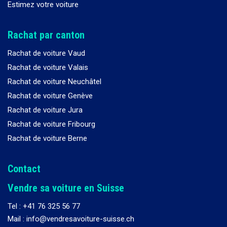
Estimez votre voiture
Rachat par canton
Rachat de voiture Vaud
Rachat de voiture Valais
Rachat de voiture Neuchâtel
Rachat de voiture Genève
Rachat de voiture Jura
Rachat de voiture Fribourg
Rachat de voiture Berne
Contact
Vendre sa voiture en Suisse
Tel :
+41 76 325 56 77
Mail : info@vendresavoiture-suisse.ch