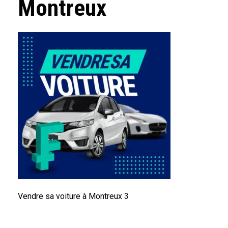
Montreux
Vendre sa voiture à Montreux 3