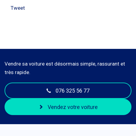
Tweet
Vendre sa voiture est désormais simple, rassurant et
très rapide.
076 325 56 77
Vendez votre voiture