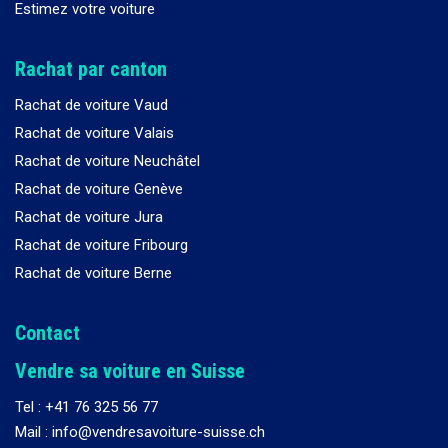
Estimez votre voiture
Rachat par canton
Rachat de voiture Vaud
Rachat de voiture Valais
Rachat de voiture Neuchâtel
Rachat de voiture Genève
Rachat de voiture Jura
Rachat de voiture Fribourg
Rachat de voiture Berne
Contact
Vendre sa voiture en Suisse
Tel :
+41 76 325 56 77
Mail : info@vendresavoiture-suisse.ch