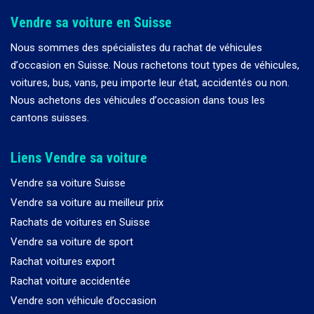
Vendre sa voiture en Suisse
Nous sommes des spécialistes du rachat de véhicules
d
’
occasion en Suisse. Nous rachetons tout types de véhicules,
voitures, bus, vans, peu importe leur état, accidentés ou non.
Nous achetons des véhicules d
’
occasion dans tous les
cantons suisses.
Liens Vendre sa voiture
Vendre sa voiture Suisse
Vendre sa voiture au meilleur prix
Rachats de voitures en Suisse
Vendre sa voiture de sport
Rachat voitures export
Rachat voiture accidentée
Vendre son véhicule d’occasion