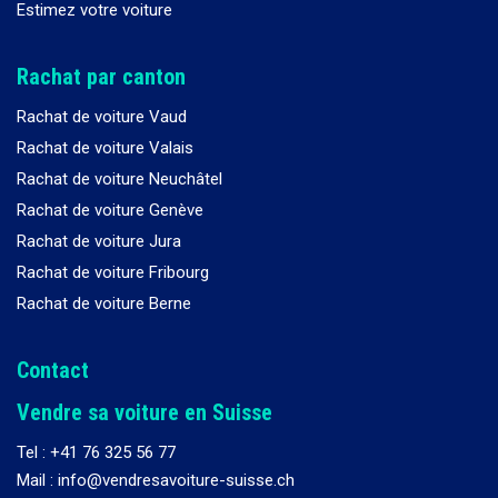
Estimez votre voiture
Rachat par canton
Rachat de voiture Vaud
Rachat de voiture Valais
Rachat de voiture Neuchâtel
Rachat de voiture Genève
Rachat de voiture Jura
Rachat de voiture Fribourg
Rachat de voiture Berne
Contact
Vendre sa voiture en Suisse
Tel :
+41 76 325 56 77
Mail : info@vendresavoiture-suisse.ch