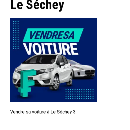
Le Séchey
Vendre sa voiture à Le Séchey 3