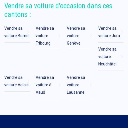
Vendre sa voiture d'occasion dans ces
cantons :
Vendre sa
Vendre sa
Vendre sa
Vendre sa
voiture Berne
voiture
voiture
voiture Jura
Fribourg
Genève
Vendre sa
voiture
Neuchâtel
Vendre sa
Vendre sa
Vendre sa
voiture Valais
voiture à
voiture
Vaud
Lausanne