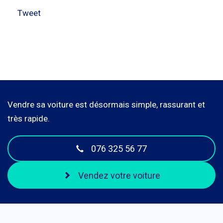
Tweet
Vendre sa voiture est désormais simple, rassurant et
très rapide.
076 325 56 77
Vendez votre voiture