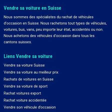
Vendre sa voiture en Suisse
Nous sommes des spécialistes du rachat de véhicules
d
’
occasion en Suisse. Nous rachetons tout types de véhicules,
voitures, bus, vans, peu importe leur état, accidentés ou non.
Nous achetons des véhicules d
’
occasion dans tous les
cantons suisses.
Liens Vendre sa voiture
Vendre sa voiture Suisse
Vendre sa voiture au meilleur prix
Rachats de voitures en Suisse
Vendre sa voiture de sport
Rachat voitures export
Rachat voiture accidentée
Vendre son véhicule d’occasion