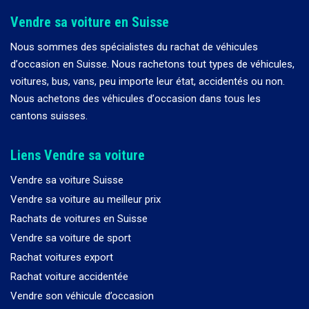
Vendre sa voiture en Suisse
Nous sommes des spécialistes du rachat de véhicules
d
’
occasion en Suisse. Nous rachetons tout types de véhicules,
voitures, bus, vans, peu importe leur état, accidentés ou non.
Nous achetons des véhicules d
’
occasion dans tous les
cantons suisses.
Liens Vendre sa voiture
Vendre sa voiture Suisse
Vendre sa voiture au meilleur prix
Rachats de voitures en Suisse
Vendre sa voiture de sport
Rachat voitures export
Rachat voiture accidentée
Vendre son véhicule d’occasion