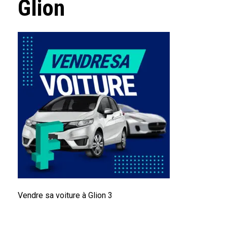
Glion
Vendre sa voiture à Glion 3