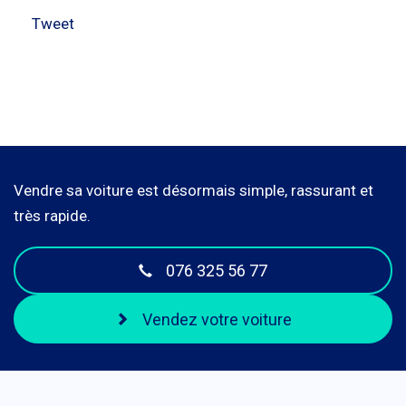
Tweet
Vendre sa voiture est désormais simple, rassurant et
très rapide.
076 325 56 77
Vendez votre voiture