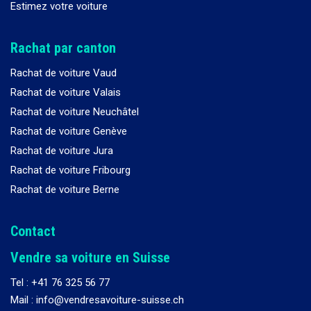
Estimez votre voiture
Rachat par canton
Rachat de voiture Vaud
Rachat de voiture Valais
Rachat de voiture Neuchâtel
Rachat de voiture Genève
Rachat de voiture Jura
Rachat de voiture Fribourg
Rachat de voiture Berne
Contact
Vendre sa voiture en Suisse
Tel :
+41 76 325 56 77
Mail : info@vendresavoiture-suisse.ch