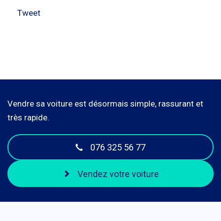
Tweet
Vendre sa voiture est désormais simple, rassurant et
très rapide.
076 325 56 77
Vendez votre voiture