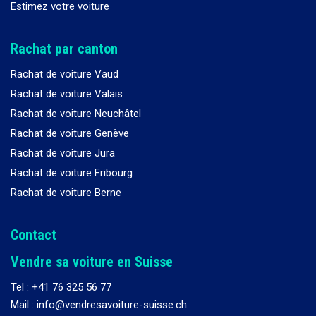
Estimez votre voiture
Rachat par canton
Rachat de voiture Vaud
Rachat de voiture Valais
Rachat de voiture Neuchâtel
Rachat de voiture Genève
Rachat de voiture Jura
Rachat de voiture Fribourg
Rachat de voiture Berne
Contact
Vendre sa voiture en Suisse
Tel :
+41 76 325 56 77
Mail : info@vendresavoiture-suisse.ch