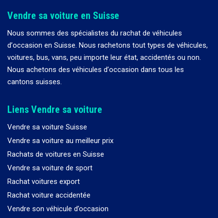
Vendre sa voiture en Suisse
Nous sommes des spécialistes du rachat de véhicules
d
’
occasion en Suisse. Nous rachetons tout types de véhicules,
voitures, bus, vans, peu importe leur état, accidentés ou non.
Nous achetons des véhicules d
’
occasion dans tous les
cantons suisses.
Liens Vendre sa voiture
Vendre sa voiture Suisse
Vendre sa voiture au meilleur prix
Rachats de voitures en Suisse
Vendre sa voiture de sport
Rachat voitures export
Rachat voiture accidentée
Vendre son véhicule d’occasion