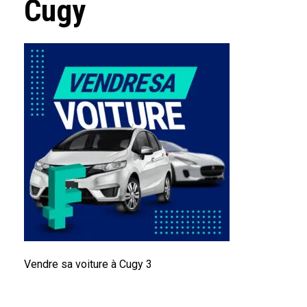
Cugy
Vendre sa voiture à Cugy 3