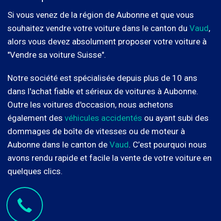
Si vous venez de la région de Aubonne et que vous
souhaitez vendre votre voiture dans le canton du
Vaud
,
alors vous devez absolument proposer votre voiture à
"Vendre sa voiture Suisse".
Notre société est spécialisée depuis plus de 10 ans
dans l'achat fiable et sérieux de voitures à Aubonne.
Outre les voitures d'occasion, nous achetons
également des
véhicules accidentés
ou ayant subi des
dommages de boîte de vitesses ou de moteur à
Aubonne dans le canton de
Vaud
. C’est pourquoi nous
avons rendu rapide et facile la vente de votre voiture en
quelques clics.