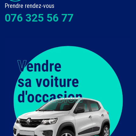
Prendre rendez-vous
076 325 56 77