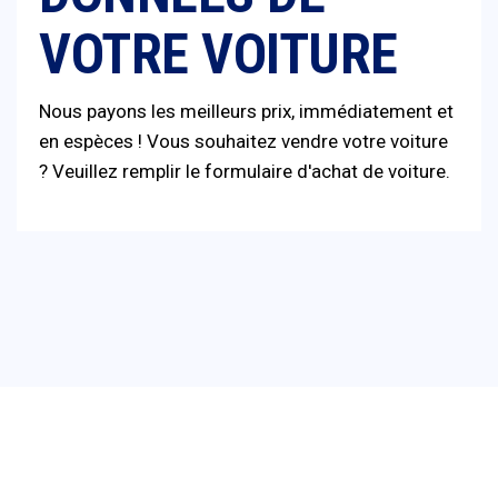
VOTRE VOITURE
Nous payons les meilleurs prix, immédiatement et
en espèces ! Vous souhaitez vendre votre voiture
? Veuillez remplir le formulaire d'achat de voiture.