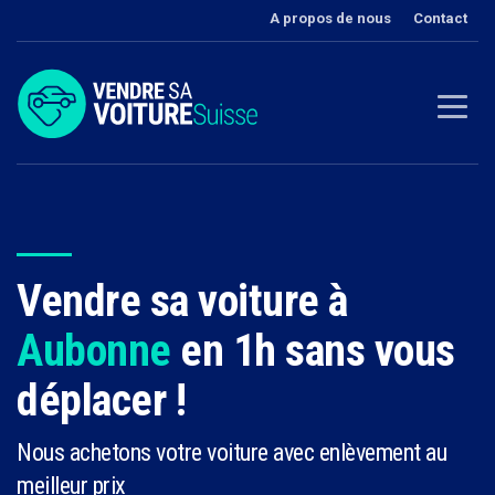
A propos de nous
Contact
Vendre sa voiture à
Aubonne
en 1h sans vous
déplacer !
Nous achetons votre voiture avec enlèvement au
meilleur prix‎