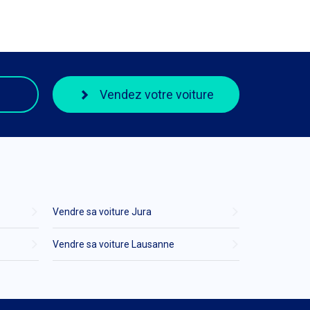
Vendez votre voiture
Vendre sa voiture Jura
Vendre sa voiture Lausanne