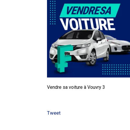
Vendre sa voiture à Vouvry 3
Tweet