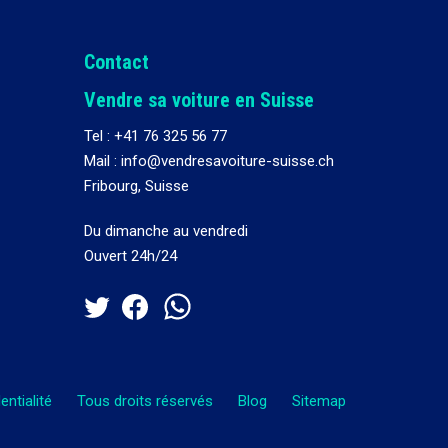
Contact
Vendre sa voiture en Suisse
Tel :
+41 76 325 56 77
Mail : info@vendresavoiture-suisse.ch
Fribourg, Suisse
Du dimanche au vendredi
Ouvert 24h/24
entialité
Tous droits réservés
Blog
Sitemap