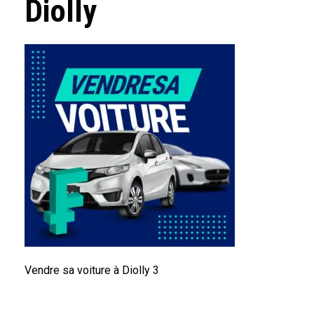
Diolly
Vendre sa voiture à Diolly 3