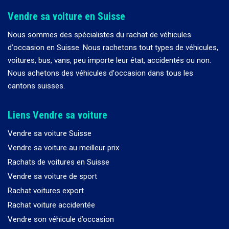
Vendre sa voiture en Suisse
Nous sommes des spécialistes du rachat de véhicules
d
’
occasion en Suisse. Nous rachetons tout types de véhicules,
voitures, bus, vans, peu importe leur état, accidentés ou non.
Nous achetons des véhicules d
’
occasion dans tous les
cantons suisses.
Liens Vendre sa voiture
Vendre sa voiture Suisse
Vendre sa voiture au meilleur prix
Rachats de voitures en Suisse
Vendre sa voiture de sport
Rachat voitures export
Rachat voiture accidentée
Vendre son véhicule d’occasion