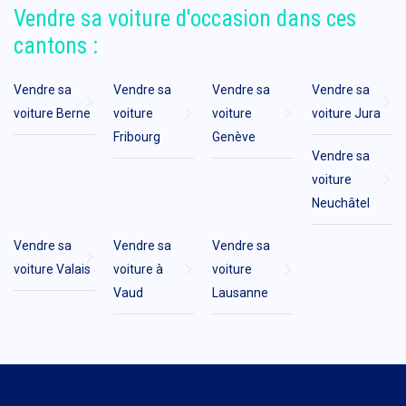
Vendre sa voiture d'occasion dans ces
cantons :
Vendre sa
Vendre sa
Vendre sa
Vendre sa
voiture Berne
voiture
voiture
voiture Jura
Fribourg
Genève
Vendre sa
voiture
Neuchâtel
Vendre sa
Vendre sa
Vendre sa
voiture Valais
voiture à
voiture
Vaud
Lausanne