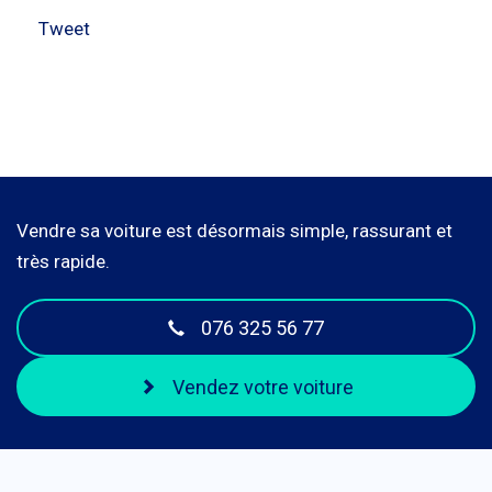
Tweet
Vendre sa voiture est désormais simple, rassurant et
très rapide.
076 325 56 77
Vendez votre voiture