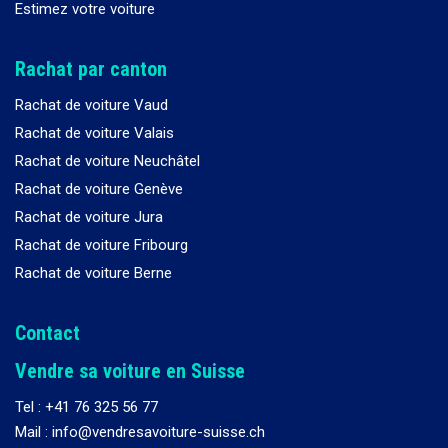
Estimez votre voiture
Rachat par canton
Rachat de voiture Vaud
Rachat de voiture Valais
Rachat de voiture Neuchâtel
Rachat de voiture Genève
Rachat de voiture Jura
Rachat de voiture Fribourg
Rachat de voiture Berne
Contact
Vendre sa voiture en Suisse
Tel :
+41 76 325 56 77
Mail : info@vendresavoiture-suisse.ch