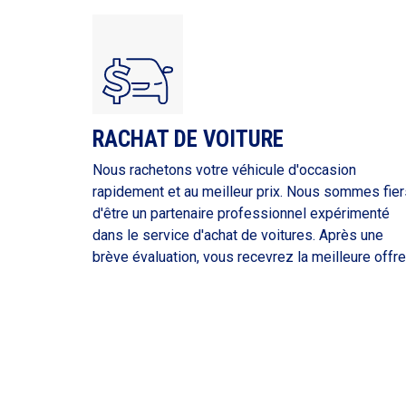
RACHAT DE VOITURE
Nous rachetons votre véhicule d'occasion
rapidement et au meilleur prix. Nous sommes fier
d'être un partenaire professionnel expérimenté
dans le service d'achat de voitures. Après une
brève évaluation, vous recevrez la meilleure offre