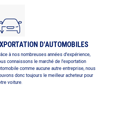
XPORTATION D'AUTOMOBILES
râce à nos nombreuses années d'expérience,
ous connaissons le marché de l'exportation
utomobile comme aucune autre entreprise, nous
ouvons donc toujours le meilleur acheteur pour
tre voiture.