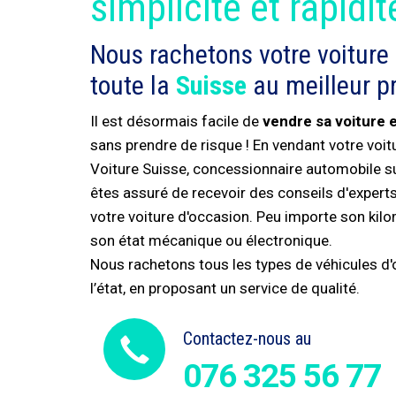
simplicité et rapidit
Nous rachetons votre voiture
toute la
Suisse
au meilleur pr
Il est désormais facile de
vendre sa voiture 
sans prendre de risque ! En vendant votre voi
Voiture Suisse, concessionnaire automobile s
êtes assuré de recevoir des conseils d'experts 
votre voiture d'occasion. Peu importe son kil
son état mécanique ou électronique.
Nous rachetons tous les types de véhicules d'o
l’état, en proposant un service de qualité.
Contactez-nous au
076 325 56 77