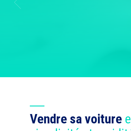
Vendre sa voiture
e