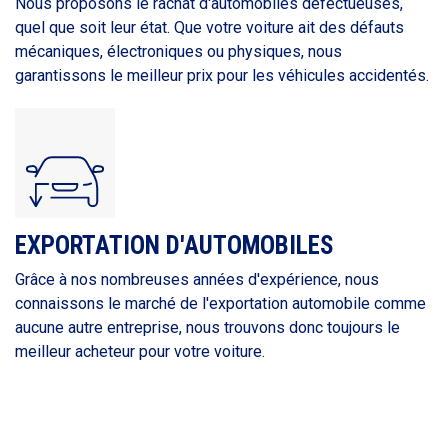
Nous proposons le rachat d'automobiles défectueuses,
quel que soit leur état. Que votre voiture ait des défauts
mécaniques, électroniques ou physiques, nous
garantissons le meilleur prix pour les véhicules accidentés.
EXPORTATION D'AUTOMOBILES
Grâce à nos nombreuses années d'expérience, nous
connaissons le marché de l'exportation automobile comme
aucune autre entreprise, nous trouvons donc toujours le
meilleur acheteur pour votre voiture.