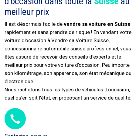
d'occasion dans toute la
Suisse
au
meilleur prix
Il est désormais facile de
vendre sa voiture en Suisse
rapidement et sans prendre de risque ! En vendant votre
voiture d'occasion à Vendre sa Voiture Suisse,
concessionnaire automobile suisse professionnel, vous
êtes assuré de recevoir des conseils d'experts et le
meilleur prix pour votre voiture d'occasion. Peu importe
son kilométrage, son apparence, son état mécanique ou
électronique.
Nous rachetons tous les types de véhicules d'occasion,
quel qu’en soit l’état, en proposant un service de qualité.