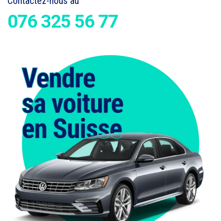
Contactez-nous au
076 325 56 77