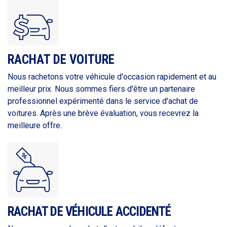
RACHAT DE VOITURE
Nous rachetons votre véhicule d'occasion rapidement et au
meilleur prix. Nous sommes fiers d'être un partenaire
professionnel expérimenté dans le service d'achat de
voitures. Après une brève évaluation, vous recevrez la
meilleure offre.
RACHAT DE VÉHICULE ACCIDENTÉ